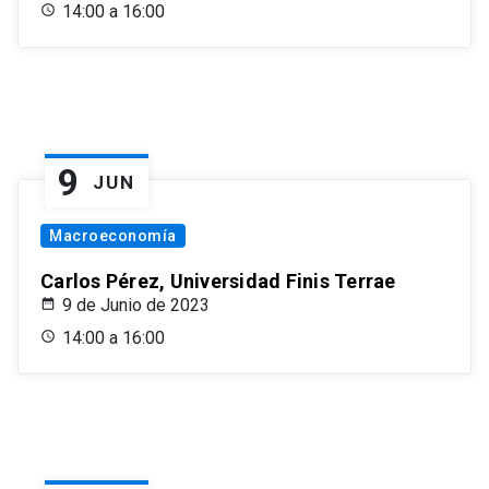
14:00 a 16:00
9
JUN
Macroeconomía
Carlos Pérez, Universidad Finis Terrae
9 de Junio de 2023
14:00 a 16:00