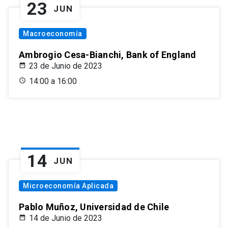
23
JUN
Macroeconomía
Ambrogio Cesa-Bianchi, Bank of England
23 de Junio de 2023
14:00 a 16:00
14
JUN
Microeconomía Aplicada
Pablo Muñoz, Universidad de Chile
14 de Junio de 2023