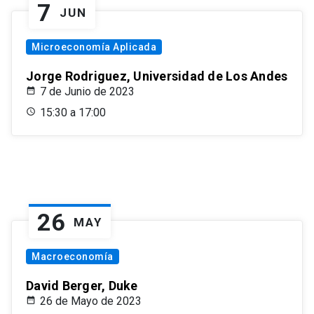
7
JUN
Microeconomía Aplicada
Jorge Rodriguez, Universidad de Los Andes
7 de Junio de 2023
15:30 a 17:00
26
MAY
Macroeconomía
David Berger, Duke
26 de Mayo de 2023