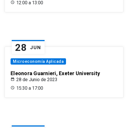
12:00 a 13:00
28
JUN
Microeconomía Aplicada
Eleonora Guarnieri, Exeter University
28 de Junio de 2023
15:30 a 17:00