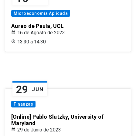
Microeconomía Aplicada
Aureo de Paula, UCL
16 de Agosto de 2023
13:30 a 14:30
29
JUN
Finanzas
[Online] Pablo Slutzky, University of
Maryland
29 de Junio de 2023