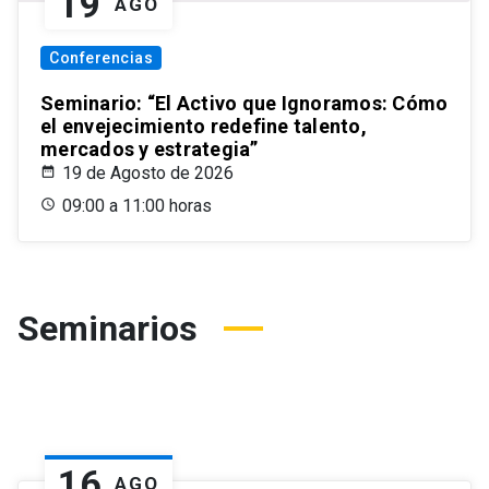
19
AGO
Conferencias
Seminario: “El Activo que Ignoramos: Cómo
el envejecimiento redefine talento,
mercados y estrategia”
19 de Agosto de 2026
09:00 a 11:00 horas
Seminarios
16
AGO