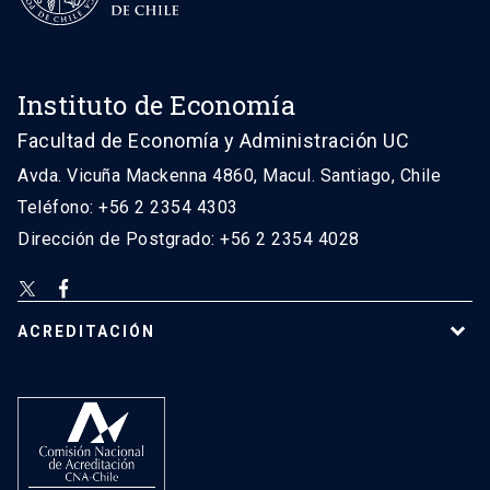
Instituto de Economía
Facultad de Economía y Administración UC
Avda. Vicuña Mackenna 4860, Macul. Santiago, Chile
Teléfono: +56 2 2354 4303
Dirección de Postgrado: +56 2 2354 4028
ACREDITACIÓN