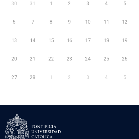
30
31
1
2
3
4
5
6
7
8
9
10
11
12
13
14
15
16
17
18
19
20
21
22
23
24
25
26
27
28
1
2
3
4
5