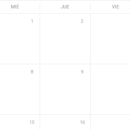
MIÉ
JUE
VIE
1
2
8
9
15
16