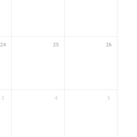
24
25
26
3
4
5