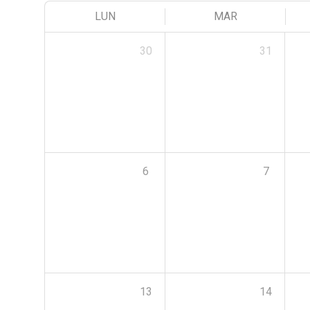
LUN
MAR
30
31
6
7
13
14