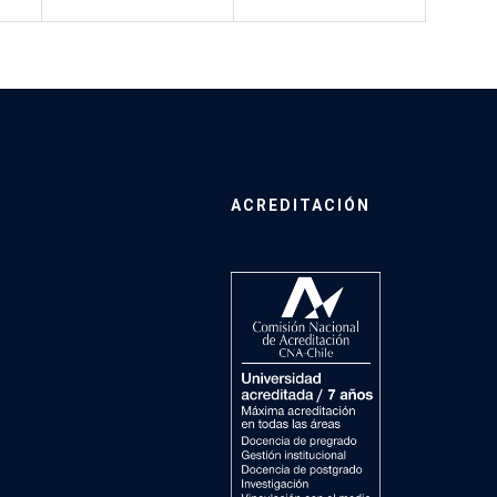
ACREDITACIÓN