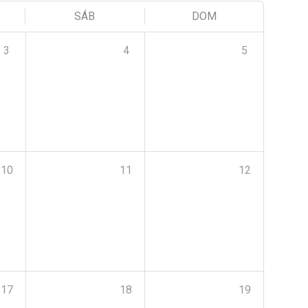
SÁB
DOM
3
4
5
10
11
12
17
18
19