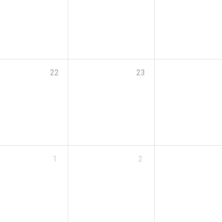
22
23
1
2