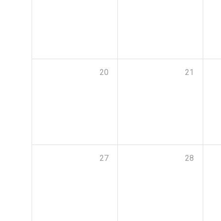
20
21
27
28