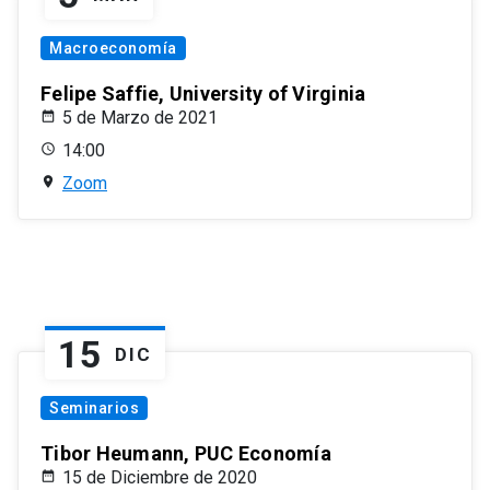
Macroeconomía
Felipe Saffie, University of Virginia
5 de Marzo de 2021
14:00
Zoom
15
DIC
Seminarios
Tibor Heumann, PUC Economía
15 de Diciembre de 2020