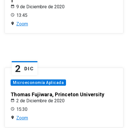
1
9 de Diciembre de 2020
13:45
Zoom
2
DIC
Microeconomía Aplicada
Thomas Fujiwara, Princeton University
2 de Diciembre de 2020
15:30
Zoom