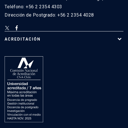
Teléfono: +56 2 2354 4303
Dirección de Postgrado: +56 2 2354 4028
ACREDITACIÓN