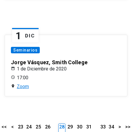
1
DIC
Seminarios
Jorge Vásquez, Smith College
1 de Diciembre de 2020
17:00
Zoom
<<
<
23
24
25
26
28
29
30
31
33
34
>
>>