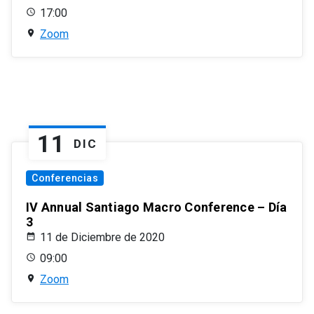
17:00
Zoom
11
DIC
Conferencias
IV Annual Santiago Macro Conference – Día
3
11 de Diciembre de 2020
09:00
Zoom