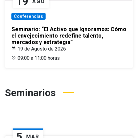
19
AGO
Conferencias
Seminario: “El Activo que Ignoramos: Cómo
el envejecimiento redefine talento,
mercados y estrategia”
19 de Agosto de 2026
09:00 a 11:00 horas
Seminarios
5
MAR