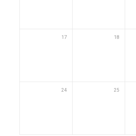
17
18
24
25