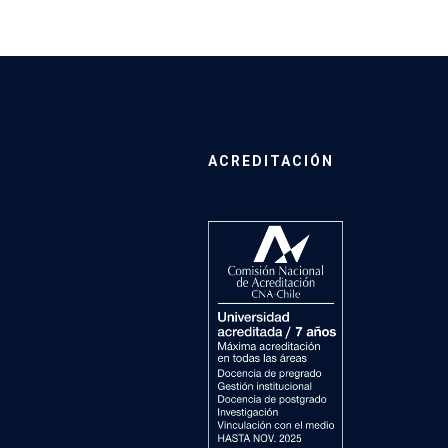
ACREDITACIÓN