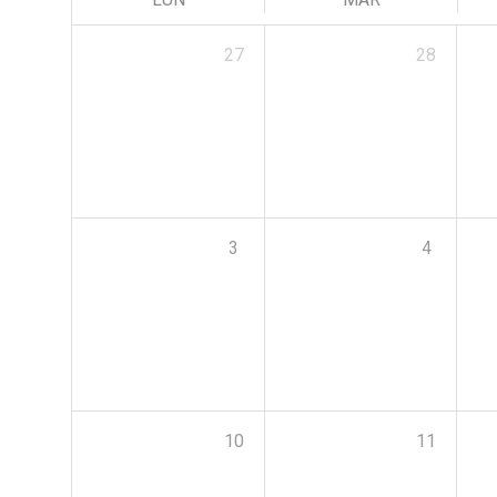
27
28
3
4
10
11