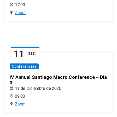
17:00
Zoom
11
DIC
Conferencias
IV Annual Santiago Macro Conference – Día
3
11 de Diciembre de 2020
09:00
Zoom