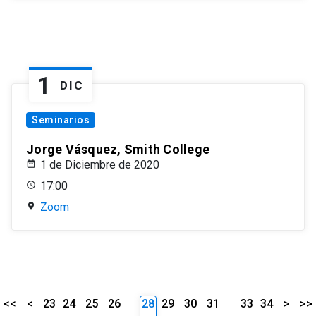
1
DIC
Seminarios
Jorge Vásquez, Smith College
1 de Diciembre de 2020
17:00
Zoom
<<
<
23
24
25
26
28
29
30
31
33
34
>
>>