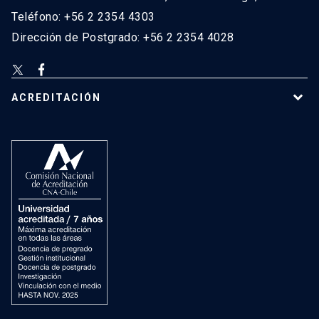
Teléfono: +56 2 2354 4303
Dirección de Postgrado: +56 2 2354 4028
ACREDITACIÓN