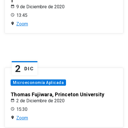
1
9 de Diciembre de 2020
13:45
Zoom
2
DIC
Microeconomía Aplicada
Thomas Fujiwara, Princeton University
2 de Diciembre de 2020
15:30
Zoom