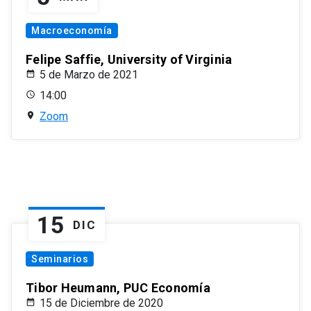
Macroeconomía
Felipe Saffie, University of Virginia
5 de Marzo de 2021
14:00
Zoom
15
DIC
Seminarios
Tibor Heumann, PUC Economía
15 de Diciembre de 2020