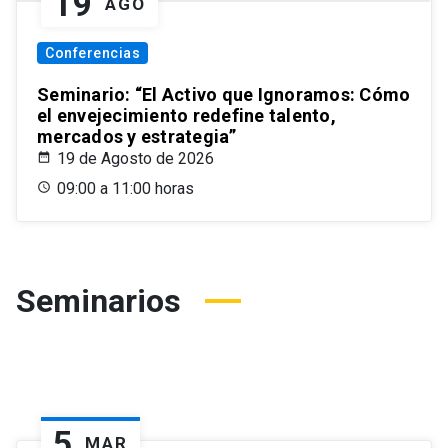
19
AGO
Conferencias
Seminario: “El Activo que Ignoramos: Cómo
el envejecimiento redefine talento,
mercados y estrategia”
19 de Agosto de 2026
09:00 a 11:00 horas
Seminarios
5
MAR