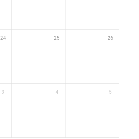
24
25
26
3
4
5