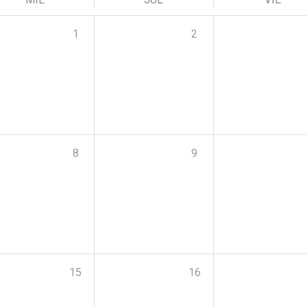
1
2
8
9
15
16