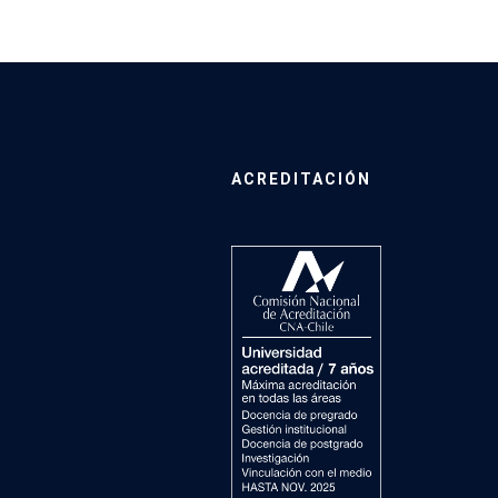
ACREDITACIÓN