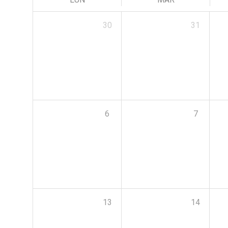
30
31
6
7
13
14