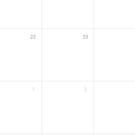
22
23
1
2