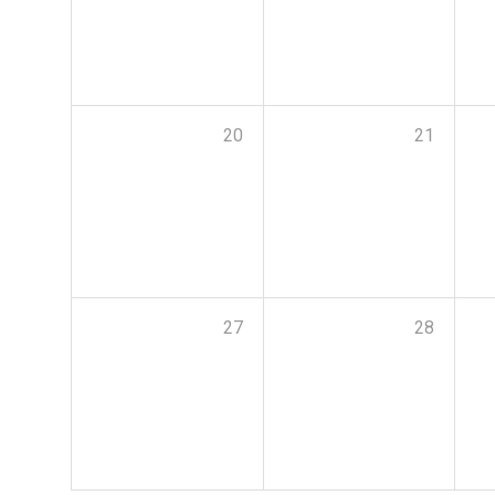
20
21
27
28