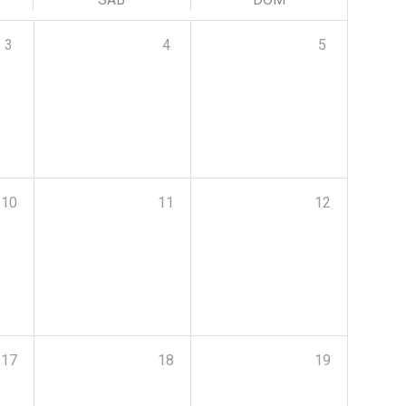
3
4
5
10
11
12
17
18
19