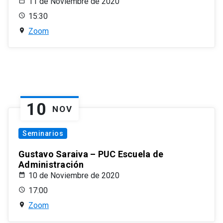
11 de Noviembre de 2020
15:30
Zoom
10
NOV
Seminarios
Gustavo Saraiva – PUC Escuela de
Administración
10 de Noviembre de 2020
17:00
Zoom