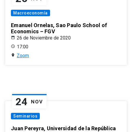
Macroeconomía
Emanuel Ornelas, Sao Paulo School of
Economics – FGV
26 de Noviembre de 2020
17:00
Zoom
24
NOV
Seminarios
Juan Pereyra, Universidad de la República