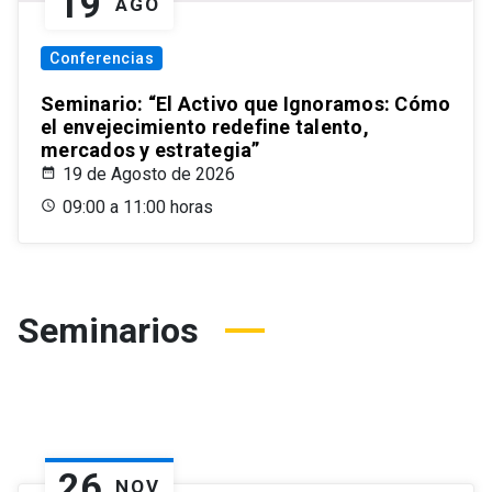
19
AGO
Conferencias
Seminario: “El Activo que Ignoramos: Cómo
el envejecimiento redefine talento,
mercados y estrategia”
19 de Agosto de 2026
09:00 a 11:00 horas
Seminarios
26
NOV