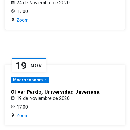
24 de Noviembre de 2020
17:00
Zoom
19
NOV
Macroeconomía
Oliver Pardo, Universidad Javeriana
19 de Noviembre de 2020
17:00
Zoom