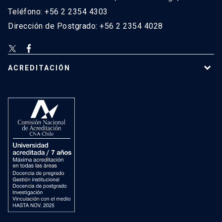
Teléfono: +56 2 2354 4303
Dirección de Postgrado: +56 2 2354 4028
ACREDITACIÓN