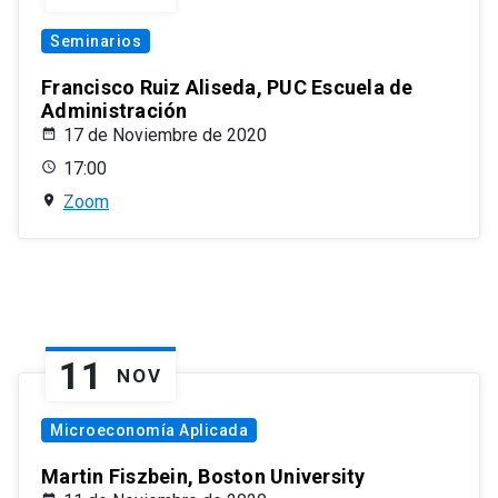
Seminarios
Francisco Ruiz Aliseda, PUC Escuela de
Administración
17 de Noviembre de 2020
17:00
Zoom
11
NOV
Microeconomía Aplicada
Martin Fiszbein, Boston University