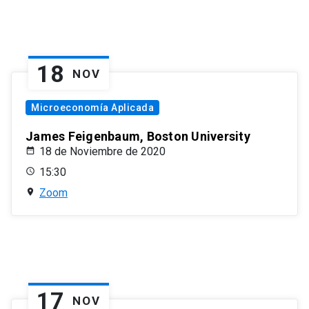
18
NOV
Microeconomía Aplicada
James Feigenbaum, Boston University
18 de Noviembre de 2020
15:30
Zoom
17
NOV