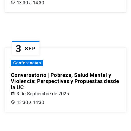
13:30 a 14:30
3
SEP
Conferencias
Conversatorio | Pobreza, Salud Mental y
Violencia: Perspectivas y Propuestas desde
la UC
3 de Septiembre de 2025
13:30 a 14:30