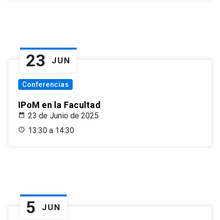
23
JUN
Conferencias
IPoM en la Facultad
23 de Junio de 2025
13:30 a 14:30
5
JUN