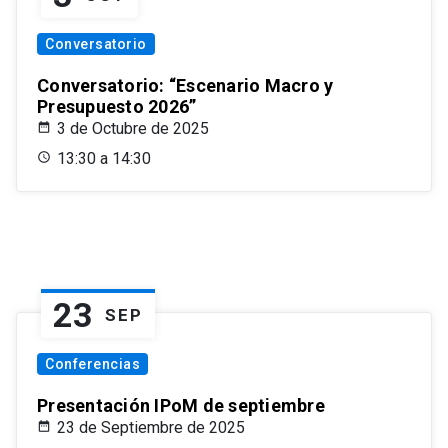
Conversatorio
Conversatorio: “Escenario Macro y
Presupuesto 2026”
3 de Octubre de 2025
13:30 a 14:30
23
SEP
Conferencias
Presentación IPoM de septiembre
23 de Septiembre de 2025