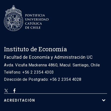
Instituto de Economía
Facultad de Economía y Administración UC
Avda. Vicuña Mackenna 4860, Macul. Santiago, Chile
Teléfono: +56 2 2354 4303
Dirección de Postgrado: +56 2 2354 4028
ACREDITACIÓN