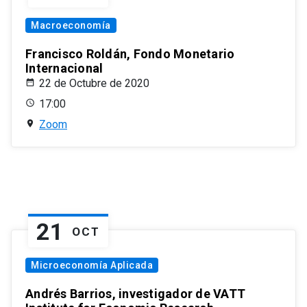
Macroeconomía
Francisco Roldán, Fondo Monetario
Internacional
22 de Octubre de 2020
17:00
Zoom
21
OCT
Microeconomía Aplicada
Andrés Barrios, investigador de VATT