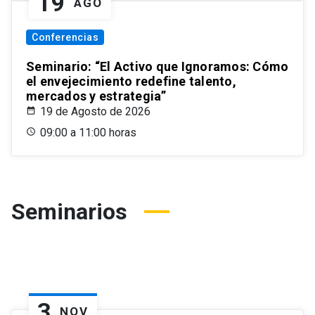
19
AGO
Conferencias
Seminario: “El Activo que Ignoramos: Cómo
el envejecimiento redefine talento,
mercados y estrategia”
19 de Agosto de 2026
09:00 a 11:00 horas
Seminarios
3
NOV