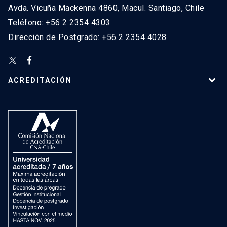
Avda. Vicuña Mackenna 4860, Macul. Santiago, Chile
Teléfono: +56 2 2354 4303
Dirección de Postgrado: +56 2 2354 4028
ACREDITACIÓN