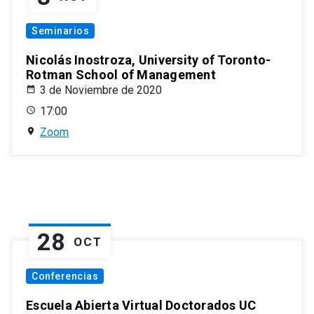
Seminarios
Nicolás Inostroza, University of Toronto-
Rotman School of Management
3 de Noviembre de 2020
17:00
Zoom
28
OCT
Conferencias
Escuela Abierta Virtual Doctorados UC