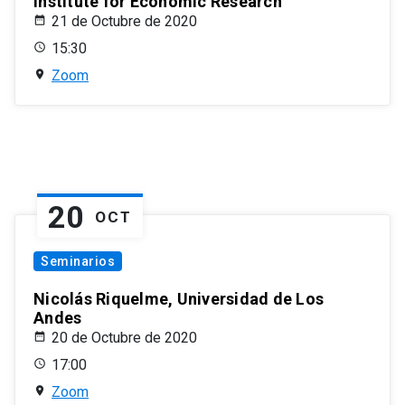
Institute for Economic Research
21 de Octubre de 2020
15:30
Zoom
20
OCT
Seminarios
Nicolás Riquelme, Universidad de Los
Andes
20 de Octubre de 2020
17:00
Zoom