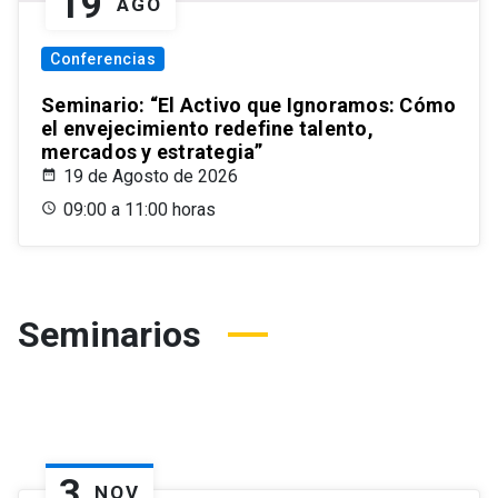
19
AGO
Conferencias
Seminario: “El Activo que Ignoramos: Cómo
el envejecimiento redefine talento,
mercados y estrategia”
19 de Agosto de 2026
09:00 a 11:00 horas
Seminarios
3
NOV