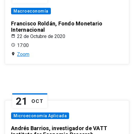
Macroeconomía
Francisco Roldán, Fondo Monetario
Internacional
22 de Octubre de 2020
17:00
Zoom
21
OCT
Microeconomía Aplicada
Andrés Barrios, investigador de VATT