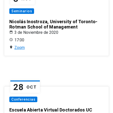
Seminarios
Nicolás Inostroza, University of Toronto-
Rotman School of Management
3 de Noviembre de 2020
17:00
Zoom
28
OCT
Conferencias
Escuela Abierta Virtual Doctorados UC