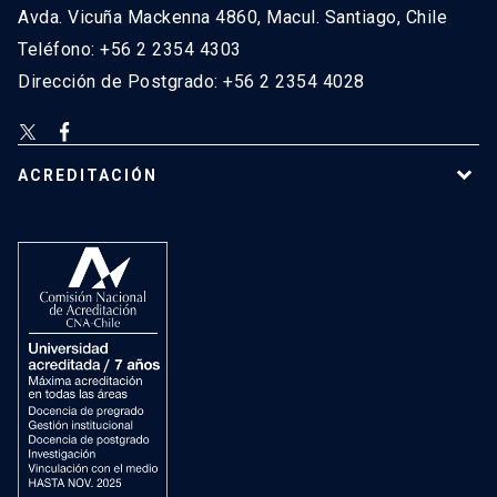
Avda. Vicuña Mackenna 4860, Macul. Santiago, Chile
Teléfono: +56 2 2354 4303
Dirección de Postgrado: +56 2 2354 4028
ACREDITACIÓN