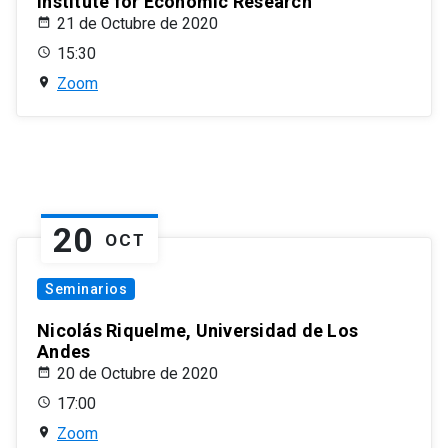
Institute for Economic Research
21 de Octubre de 2020
15:30
Zoom
20
OCT
Seminarios
Nicolás Riquelme, Universidad de Los
Andes
20 de Octubre de 2020
17:00
Zoom