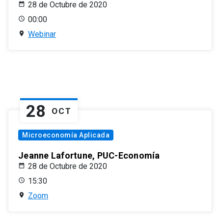
28 de Octubre de 2020
00:00
Webinar
28
OCT
Microeconomía Aplicada
Jeanne Lafortune, PUC-Economía
28 de Octubre de 2020
15:30
Zoom