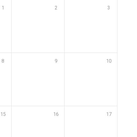
1
2
3
8
9
10
15
16
17