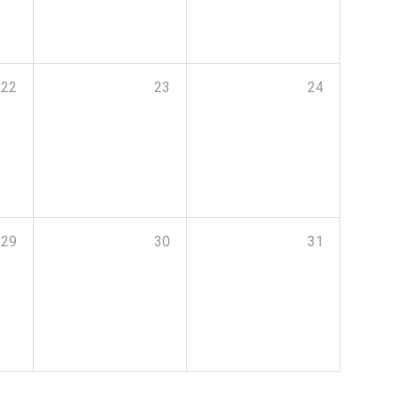
22
23
24
29
30
31