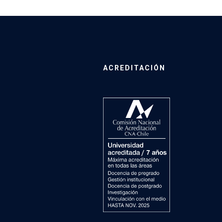
ACREDITACIÓN