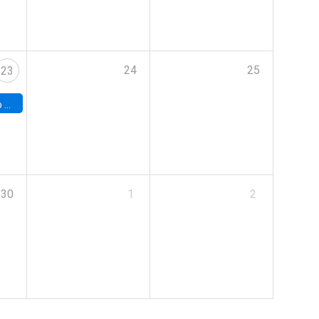
24
25
23
land
30
1
2