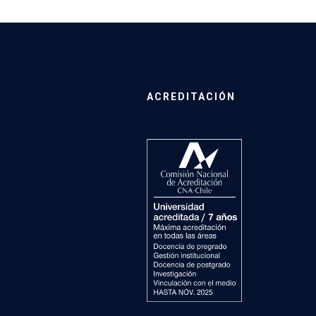
ACREDITACIÓN