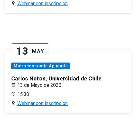
Webinar con inscripción
13
MAY
Microeconomía Aplicada
Carlos Noton, Universidad de Chile
13 de Mayo de 2020
15:30
Webinar con inscripción