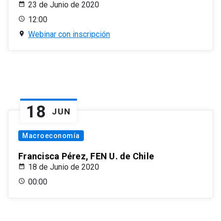
23 de Junio de 2020
12:00
Webinar con inscripción
18
JUN
Macroeconomía
Francisca Pérez, FEN U. de Chile
18 de Junio de 2020
00:00