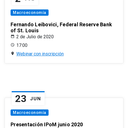
Macroeconomía
Fernando Leibovici, Federal Reserve Bank
of St. Louis
2 de Julio de 2020
17:00
Webinar con inscripción
23
JUN
Macroeconomía
Presentación IPoM junio 2020