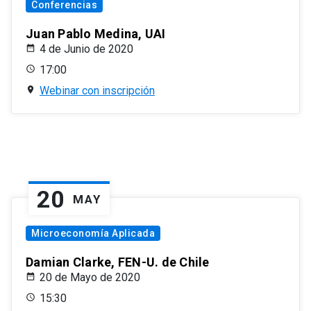
Conferencias
Juan Pablo Medina, UAI
4 de Junio de 2020
17:00
Webinar con inscripción
20
MAY
Microeconomía Aplicada
Damian Clarke, FEN-U. de Chile
20 de Mayo de 2020
15:30