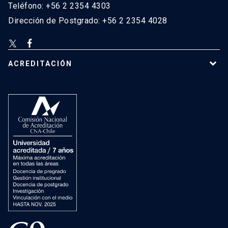
Teléfono: +56 2 2354 4303
Dirección de Postgrado: +56 2 2354 4028
ACREDITACIÓN