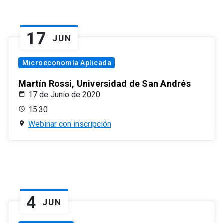
17
JUN
Microeconomía Aplicada
Martín Rossi, Universidad de San Andrés
17 de Junio de 2020
15:30
Webinar con inscripción
4
JUN