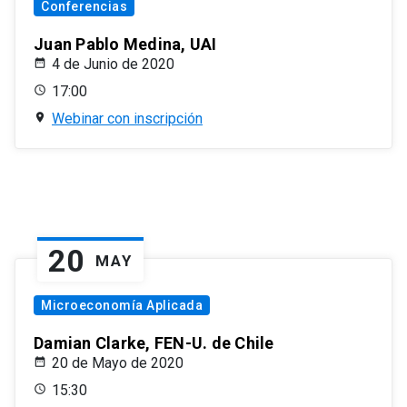
Conferencias
Juan Pablo Medina, UAI
4 de Junio de 2020
17:00
Webinar con inscripción
20
MAY
Microeconomía Aplicada
Damian Clarke, FEN-U. de Chile
20 de Mayo de 2020
15:30