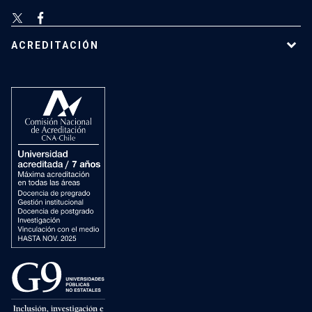
ACREDITACIÓN