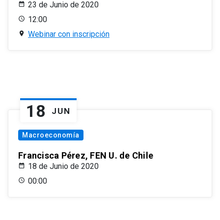
23 de Junio de 2020
12:00
Webinar con inscripción
18
JUN
Macroeconomía
Francisca Pérez, FEN U. de Chile
18 de Junio de 2020
00:00