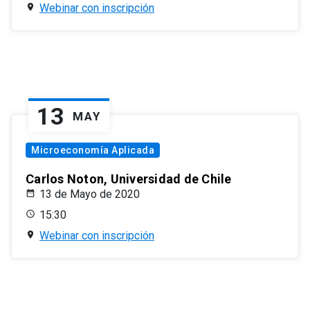
Webinar con inscripción
13
MAY
Microeconomía Aplicada
Carlos Noton, Universidad de Chile
13 de Mayo de 2020
15:30
Webinar con inscripción