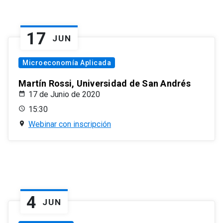
17
JUN
Microeconomía Aplicada
Martín Rossi, Universidad de San Andrés
17 de Junio de 2020
15:30
Webinar con inscripción
4
JUN