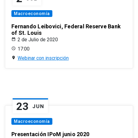
Macroeconomía
Fernando Leibovici, Federal Reserve Bank
of St. Louis
2 de Julio de 2020
17:00
Webinar con inscripción
23
JUN
Macroeconomía
Presentación IPoM junio 2020