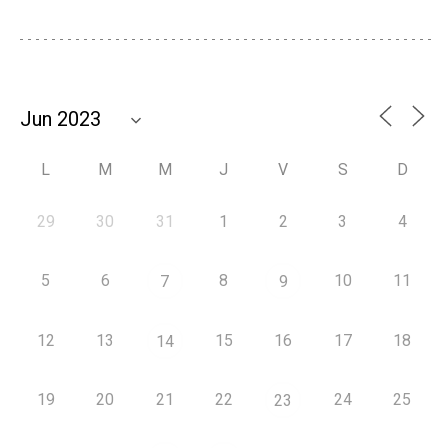
L
M
M
J
V
S
D
29
30
31
1
2
3
4
5
6
8
10
11
7
9
12
13
15
16
17
18
14
19
20
21
22
24
25
23