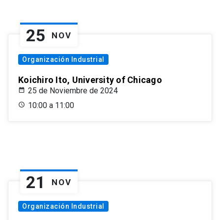
25
NOV
Organización Industrial
Koichiro Ito, University of Chicago
25 de Noviembre de 2024
10:00 a 11:00
21
NOV
Organización Industrial