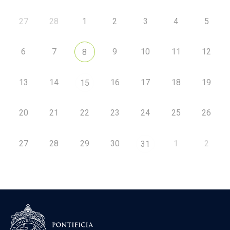
27
28
1
2
3
4
5
6
7
9
10
11
12
8
13
14
16
17
18
19
15
20
21
22
23
24
25
26
27
28
29
30
1
2
31