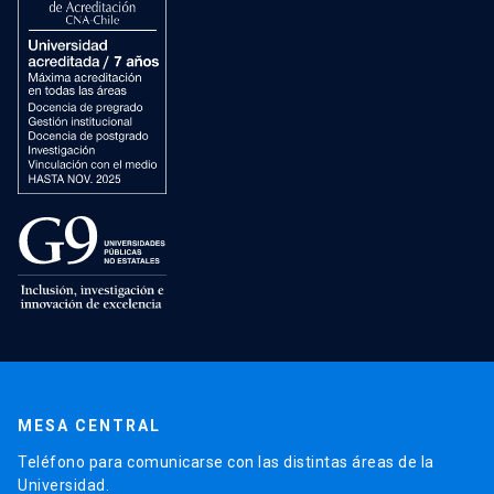
MESA CENTRAL
Teléfono para comunicarse con las distintas áreas de la
Universidad.