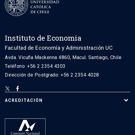
Instituto de Economía
Facultad de Economía y Administración UC
Avda. Vicuña Mackenna 4860, Macul. Santiago, Chile
Teléfono: +56 2 2354 4303
Dirección de Postgrado: +56 2 2354 4028
ACREDITACIÓN