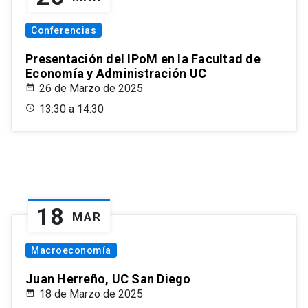
Conferencias
Presentación del IPoM en la Facultad de
Economía y Administración UC
26 de Marzo de 2025
13:30 a 14:30
18
MAR
Macroeconomía
Juan Herreño, UC San Diego
18 de Marzo de 2025