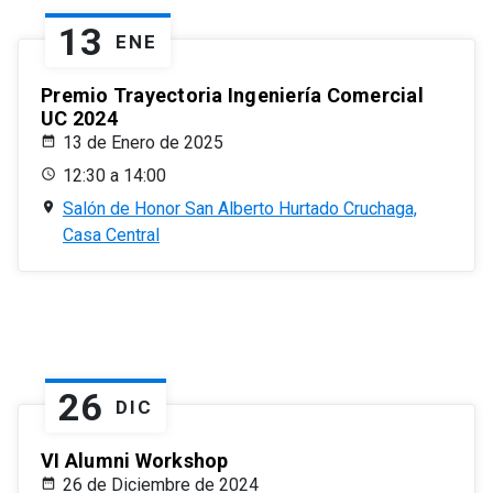
13
ENE
Premio Trayectoria Ingeniería Comercial
UC 2024
13 de Enero de 2025
12:30 a 14:00
Salón de Honor San Alberto Hurtado Cruchaga,
Casa Central
26
DIC
VI Alumni Workshop
26 de Diciembre de 2024