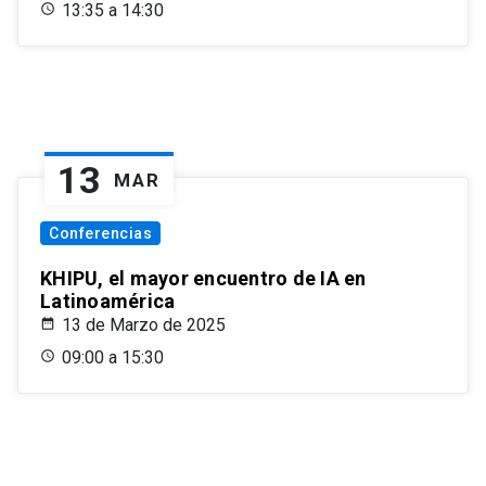
13:35 a 14:30
13
MAR
Conferencias
KHIPU, el mayor encuentro de IA en
Latinoamérica
13 de Marzo de 2025
09:00 a 15:30