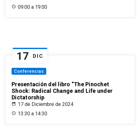
09:00 a 19:00
17
DIC
Conferencias
Presentación del libro “The Pinochet
Shock: Radical Change and Life under
Dictatorship
17 de Diciembre de 2024
13:30 a 14:30