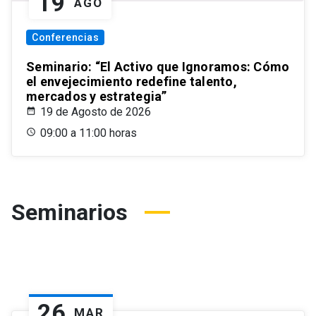
19
AGO
Conferencias
Seminario: “El Activo que Ignoramos: Cómo
el envejecimiento redefine talento,
mercados y estrategia”
19 de Agosto de 2026
09:00 a 11:00 horas
Seminarios
26
MAR