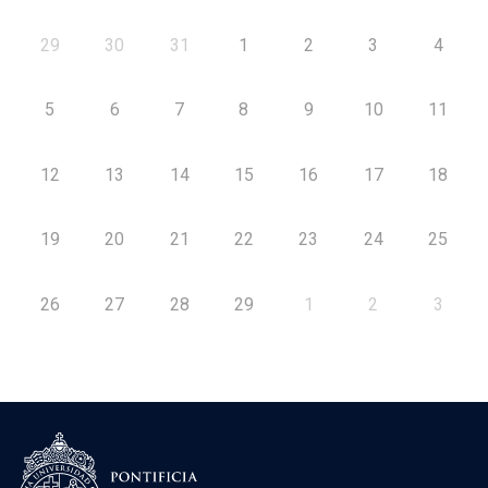
29
30
31
1
2
3
4
5
6
7
8
9
10
11
12
13
14
15
16
17
18
19
20
21
22
23
24
25
26
27
28
29
1
2
3