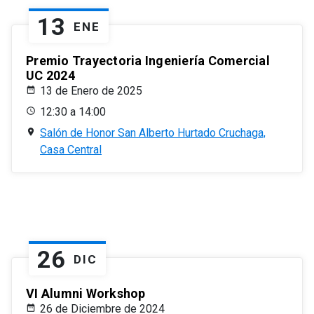
13
ENE
Premio Trayectoria Ingeniería Comercial
UC 2024
13 de Enero de 2025
12:30 a 14:00
Salón de Honor San Alberto Hurtado Cruchaga,
Casa Central
26
DIC
VI Alumni Workshop
26 de Diciembre de 2024