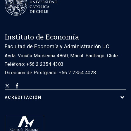
Instituto de Economía
Facultad de Economía y Administración UC
Avda. Vicuña Mackenna 4860, Macul. Santiago, Chile
Teléfono: +56 2 2354 4303
Dirección de Postgrado: +56 2 2354 4028
ACREDITACIÓN