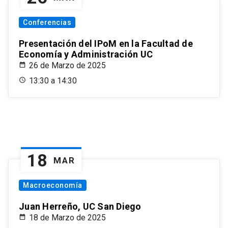
Conferencias
Presentación del IPoM en la Facultad de
Economía y Administración UC
26 de Marzo de 2025
13:30 a 14:30
18
MAR
Macroeconomía
Juan Herreño, UC San Diego
18 de Marzo de 2025