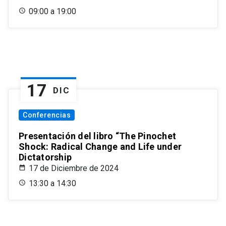
09:00 a 19:00
17
DIC
Conferencias
Presentación del libro “The Pinochet
Shock: Radical Change and Life under
Dictatorship
17 de Diciembre de 2024
13:30 a 14:30