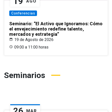
19
AGO
Conferencias
Seminario: “El Activo que Ignoramos: Cómo
el envejecimiento redefine talento,
mercados y estrategia”
19 de Agosto de 2026
09:00 a 11:00 horas
Seminarios
26
MAR