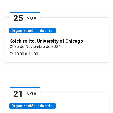
25
NOV
Organización Industrial
Koichiro Ito, University of Chicago
25 de Noviembre de 2024
10:00 a 11:00
21
NOV
Organización Industrial