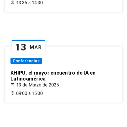
13:35 a 14:30
13
MAR
Conferencias
KHIPU, el mayor encuentro de IA en
Latinoamérica
13 de Marzo de 2025
09:00 a 15:30