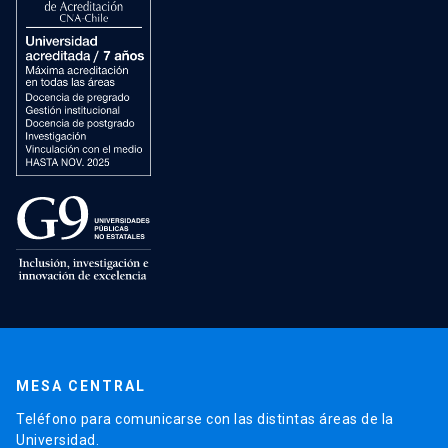
MESA CENTRAL
Teléfono para comunicarse con las distintas áreas de la
Universidad.