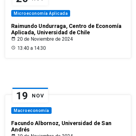
Microeconomía Aplicada
Raimundo Undurraga, Centro de Economía
Aplicada, Universidad de Chile
20 de Noviembre de 2024
13:40 a 14:30
19
NOV
Macroeconomía
Facundo Albornoz, Universidad de San
Andrés