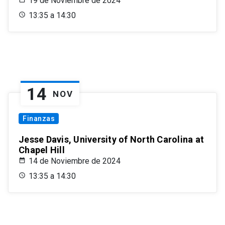
19 de Noviembre de 2024
13:35 a 14:30
14
NOV
Finanzas
Jesse Davis, University of North Carolina at
Chapel Hill
14 de Noviembre de 2024
13:35 a 14:30