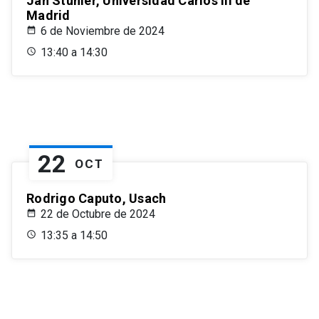
Jan Stuhler, Universidad Carlos III de
Madrid
6 de Noviembre de 2024
13:40 a 14:30
22
OCT
Rodrigo Caputo, Usach
22 de Octubre de 2024
13:35 a 14:50