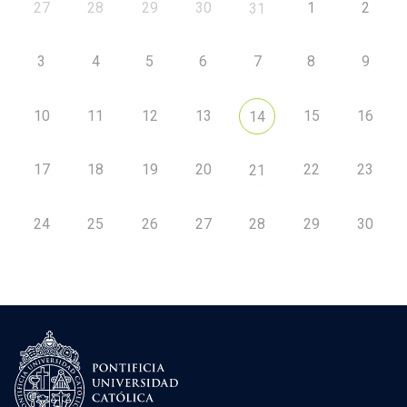
27
28
29
30
1
2
31
3
4
5
6
7
8
9
10
11
12
13
15
16
14
17
18
19
20
22
23
21
24
25
26
27
28
29
30