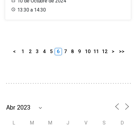
10 de Octubre de 2024
13:30 a 14:30
<
1
2
3
4
5
6
7
8
9
10
11
12
>
>>
L
M
M
J
V
S
D