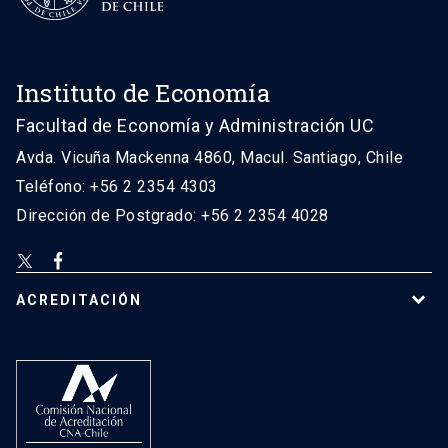
Instituto de Economía
Facultad de Economía y Administración UC
Avda. Vicuña Mackenna 4860, Macul. Santiago, Chile
Teléfono: +56 2 2354 4303
Dirección de Postgrado: +56 2 2354 4028
ACREDITACIÓN