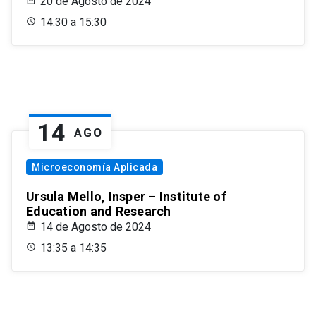
20 de Agosto de 2024
14:30 a 15:30
14
AGO
Microeconomía Aplicada
Ursula Mello, Insper – Institute of
Education and Research
14 de Agosto de 2024
13:35 a 14:35