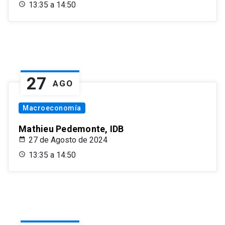
13:35 a 14:50
27
AGO
Macroeconomía
Mathieu Pedemonte, IDB
27 de Agosto de 2024
13:35 a 14:50