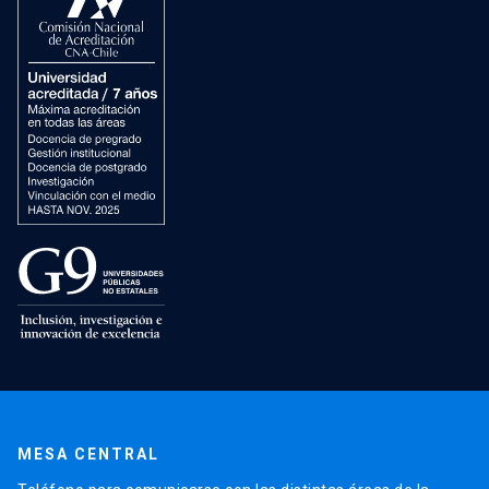
MESA CENTRAL