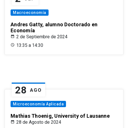
Macroeconomía
Andres Gatty, alumno Doctorado en
Economía
2 de Septiembre de 2024
13:35 a 14:30
28
AGO
Microeconomía Aplicada
Mathias Thoenig, University of Lausanne
28 de Agosto de 2024