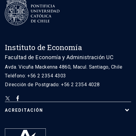
Instituto de Economía
Facultad de Economía y Administración UC
Avda. Vicuña Mackenna 4860, Macul. Santiago, Chile
Teléfono: +56 2 2354 4303
Dirección de Postgrado: +56 2 2354 4028
ACREDITACIÓN