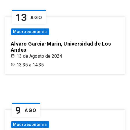
13
AGO
Macroeconomía
Alvaro Garcia-Marin, Universidad de Los
Andes
13 de Agosto de 2024
13:35 a 14:35
9
AGO
Macroeconomía