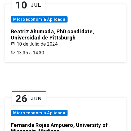
10
JUL
Microeconomía Aplicada
Beatriz Ahumada, PhD candidate,
Universidad de Pittsburgh
10 de Julio de 2024
13:35 a 14:30
26
JUN
Microeconomía Aplicada
Fernanda Rojas Ampuero, University of