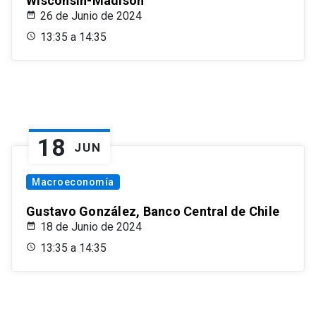
Wisconsin-Madison
26 de Junio de 2024
13:35 a 14:35
18
JUN
Macroeconomía
Gustavo González, Banco Central de Chile
18 de Junio de 2024
13:35 a 14:35