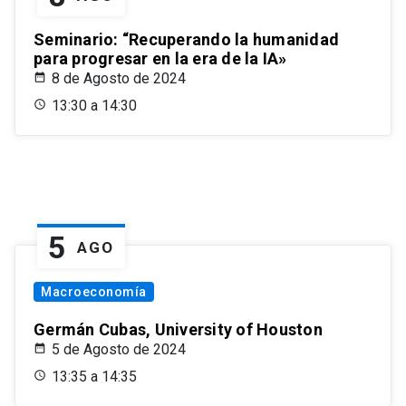
Seminario: “Recuperando la humanidad
para progresar en la era de la IA»
8 de Agosto de 2024
13:30 a 14:30
5
AGO
Macroeconomía
Germán Cubas, University of Houston
5 de Agosto de 2024
13:35 a 14:35