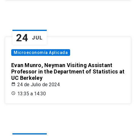
24
JUL
Microeconomía Aplicada
Evan Munro, Neyman Visiting Assistant
Professor in the Department of Statistics at
UC Berkeley
24 de Julio de 2024
13:35 a 14:30