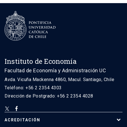
Instituto de Economía
Facultad de Economía y Administración UC
Avda. Vicuña Mackenna 4860, Macul. Santiago, Chile
Teléfono: +56 2 2354 4303
Dirección de Postgrado: +56 2 2354 4028
ACREDITACIÓN