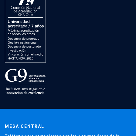
MESA CENTRAL