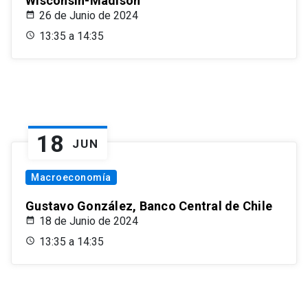
Wisconsin-Madison
26 de Junio de 2024
13:35 a 14:35
18
JUN
Macroeconomía
Gustavo González, Banco Central de Chile
18 de Junio de 2024
13:35 a 14:35