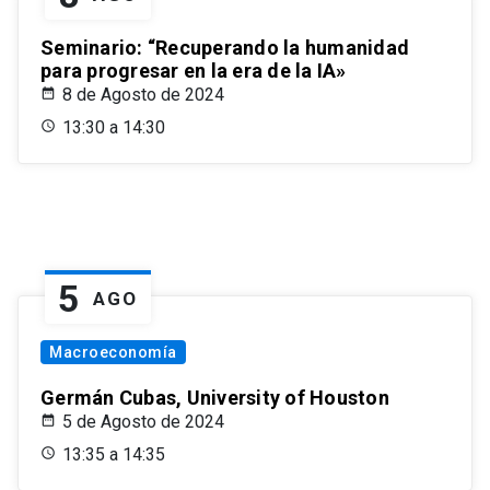
Seminario: “Recuperando la humanidad
para progresar en la era de la IA»
8 de Agosto de 2024
13:30 a 14:30
5
AGO
Macroeconomía
Germán Cubas, University of Houston
5 de Agosto de 2024
13:35 a 14:35