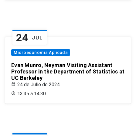
24
JUL
Microeconomía Aplicada
Evan Munro, Neyman Visiting Assistant
Professor in the Department of Statistics at
UC Berkeley
24 de Julio de 2024
13:35 a 14:30