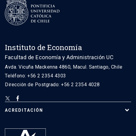
Instituto de Economía
Facultad de Economía y Administración UC
Avda. Vicuña Mackenna 4860, Macul. Santiago, Chile
Teléfono: +56 2 2354 4303
Dirección de Postgrado: +56 2 2354 4028
ACREDITACIÓN