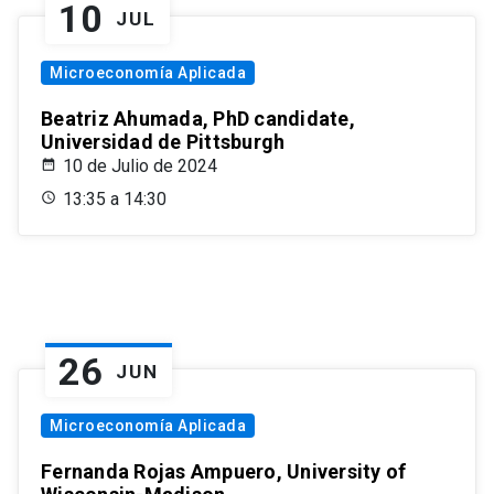
10
JUL
Microeconomía Aplicada
Beatriz Ahumada, PhD candidate,
Universidad de Pittsburgh
10 de Julio de 2024
13:35 a 14:30
26
JUN
Microeconomía Aplicada
Fernanda Rojas Ampuero, University of