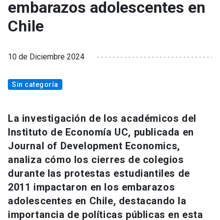
embarazos adolescentes en
Chile
10 de Diciembre 2024
Sin categoría
La investigación de los académicos del
Instituto de Economía UC, publicada en
Journal of Development Economics,
analiza cómo los cierres de colegios
durante las protestas estudiantiles de
2011 impactaron en los embarazos
adolescentes en Chile, destacando la
importancia de políticas públicas en esta