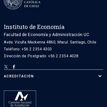
Instituto de Economía
Facultad de Economía y Administración UC
Avda. Vicuña Mackenna 4860, Macul. Santiago, Chile
Teléfono: +56 2 2354 4303
Dirección de Postgrado: +56 2 2354 4028
ACREDITACIÓN