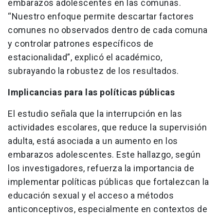
embarazos adolescentes en las comunas.
“Nuestro enfoque permite descartar factores
comunes no observados dentro de cada comuna
y controlar patrones específicos de
estacionalidad”, explicó el académico,
subrayando la robustez de los resultados.
Implicancias para las políticas públicas
El estudio señala que la interrupción en las
actividades escolares, que reduce la supervisión
adulta, está asociada a un aumento en los
embarazos adolescentes. Este hallazgo, según
los investigadores, refuerza la importancia de
implementar políticas públicas que fortalezcan la
educación sexual y el acceso a métodos
anticonceptivos, especialmente en contextos de