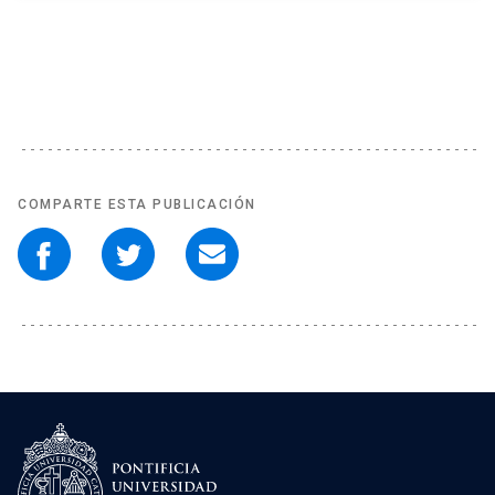
COMPARTE ESTA PUBLICACIÓN