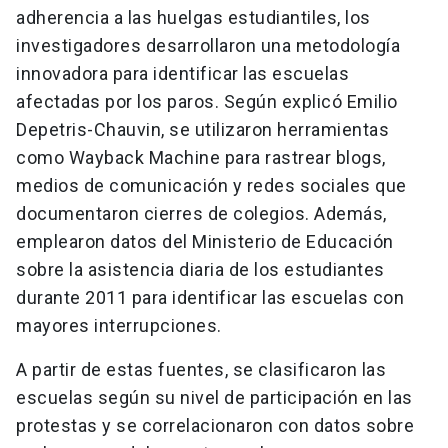
adherencia a las huelgas estudiantiles, los
investigadores desarrollaron una metodología
innovadora para identificar las escuelas
afectadas por los paros. Según explicó Emilio
Depetris-Chauvin, se utilizaron herramientas
como Wayback Machine para rastrear blogs,
medios de comunicación y redes sociales que
documentaron cierres de colegios. Además,
emplearon datos del Ministerio de Educación
sobre la asistencia diaria de los estudiantes
durante 2011 para identificar las escuelas con
mayores interrupciones.
A partir de estas fuentes, se clasificaron las
escuelas según su nivel de participación en las
protestas y se correlacionaron con datos sobre