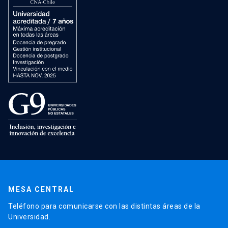
MESA CENTRAL
Teléfono para comunicarse con las distintas áreas de la
Universidad.