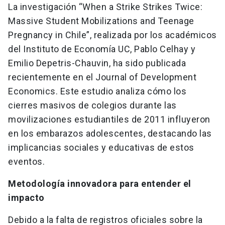
La investigación “When a Strike Strikes Twice:
Massive Student Mobilizations and Teenage
Pregnancy in Chile”, realizada por los académicos
del Instituto de Economía UC, Pablo Celhay y
Emilio Depetris-Chauvin, ha sido publicada
recientemente en el Journal of Development
Economics. Este estudio analiza cómo los
cierres masivos de colegios durante las
movilizaciones estudiantiles de 2011 influyeron
en los embarazos adolescentes, destacando las
implicancias sociales y educativas de estos
eventos.
Metodología innovadora para entender el
impacto
Debido a la falta de registros oficiales sobre la