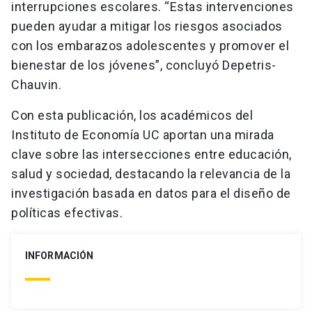
interrupciones escolares. “Estas intervenciones
pueden ayudar a mitigar los riesgos asociados
con los embarazos adolescentes y promover el
bienestar de los jóvenes”, concluyó Depetris-
Chauvin.
Con esta publicación, los académicos del
Instituto de Economía UC aportan una mirada
clave sobre las intersecciones entre educación,
salud y sociedad, destacando la relevancia de la
investigación basada en datos para el diseño de
políticas efectivas.
INFORMACIÓN