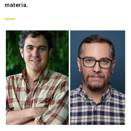
materia.