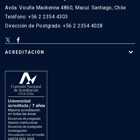
Avda. Vicuña Mackenna 4860, Macul. Santiago, Chile
Teléfono: +56 2 2354 4303
Dirección de Postgrado: +56 2 2354 4028
ACREDITACIÓN