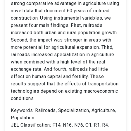
strong comparative advantage in agriculture using
novel data that document 60 years of railroad
construction. Using instrumental variables, we
present four main findings. First, railroads
increased both urban and rural population growth.
Second, the impact was stronger in areas with
more potential for agricultural expansion. Third,
railroads increased specialization in agriculture
when combined with a high level of the real
exchange rate. And fourth, railroads had little
effect on human capital and fertility. These
results suggest that the effects of transportation
technologies depend on existing macroeconomic
conditions.
Keywords: Railroads, Specialization, Agriculture,
Population.
JEL Classiﬁcation: F14, N16, N76, O1, R1, R4.