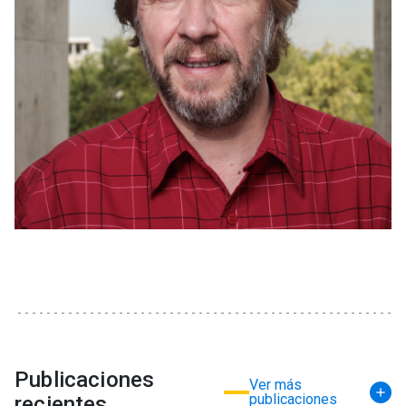
Publicaciones
Ver más
publicaciones
recientes