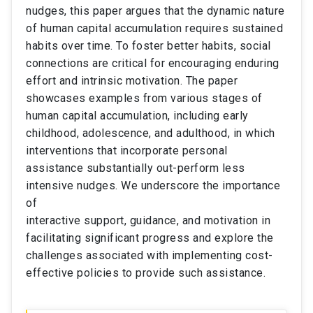
nudges, this paper argues that the dynamic nature
of human capital accumulation requires sustained
habits over time. To foster better habits, social
connections are critical for encouraging enduring
effort and intrinsic motivation. The paper
showcases examples from various stages of
human capital accumulation, including early
childhood, adolescence, and adulthood, in which
interventions that incorporate personal
assistance substantially out-perform less
intensive nudges. We underscore the importance
of
interactive support, guidance, and motivation in
facilitating significant progress and explore the
challenges associated with implementing cost-
effective policies to provide such assistance.