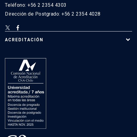
Teléfono: +56 2 2354 4303
Dirección de Postgrado: +56 2 2354 4028
ACREDITACIÓN