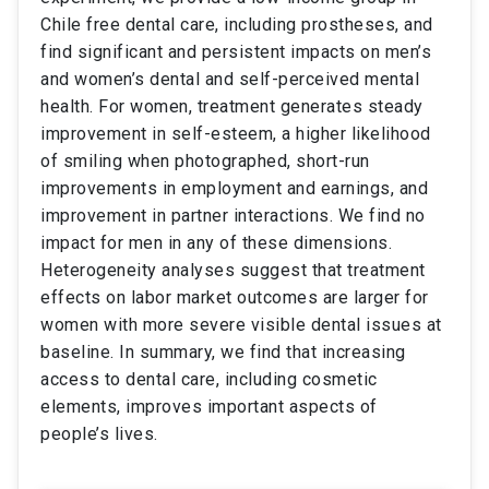
Chile free dental care, including prostheses, and
find significant and persistent impacts on men’s
and women’s dental and self-perceived mental
health. For women, treatment generates steady
improvement in self-esteem, a higher likelihood
of smiling when photographed, short-run
improvements in employment and earnings, and
improvement in partner interactions. We find no
impact for men in any of these dimensions.
Heterogeneity analyses suggest that treatment
effects on labor market outcomes are larger for
women with more severe visible dental issues at
baseline. In summary, we find that increasing
access to dental care, including cosmetic
elements, improves important aspects of
people’s lives.