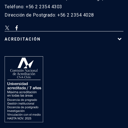
Teléfono: +56 2 2354 4303
Dirección de Postgrado: +56 2 2354 4028
ACREDITACIÓN