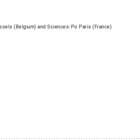
ussels (Belgium) and Sciences-Po Paris (France)