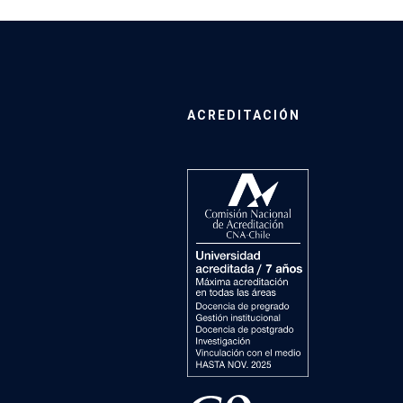
ACREDITACIÓN