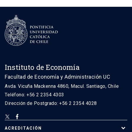
Instituto de Economía
Facultad de Economía y Administración UC
Avda. Vicuña Mackenna 4860, Macul. Santiago, Chile
Teléfono: +56 2 2354 4303
Dirección de Postgrado: +56 2 2354 4028
ACREDITACIÓN