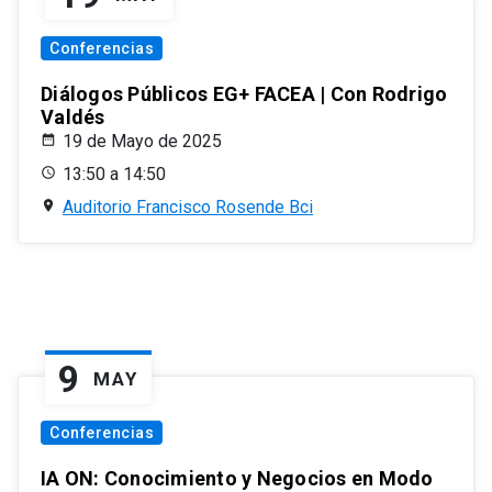
Conferencias
Diálogos Públicos EG+ FACEA | Con Rodrigo
Valdés
19 de Mayo de 2025
13:50 a 14:50
Auditorio Francisco Rosende Bci
9
MAY
Conferencias
IA ON: Conocimiento y Negocios en Modo