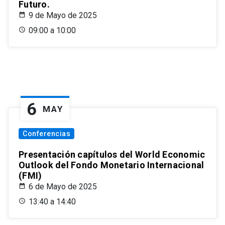
Futuro.
9 de Mayo de 2025
09:00 a 10:00
6
MAY
Conferencias
Presentación capítulos del World Economic
Outlook del Fondo Monetario Internacional
(FMI)
6 de Mayo de 2025
13:40 a 14:40