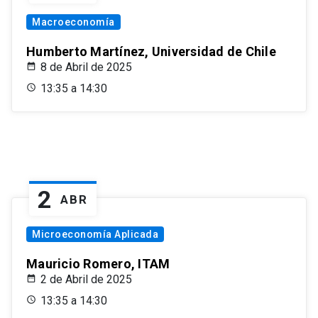
Macroeconomía
Humberto Martínez, Universidad de Chile
8 de Abril de 2025
13:35 a 14:30
2
ABR
Microeconomía Aplicada
Mauricio Romero, ITAM
2 de Abril de 2025
13:35 a 14:30