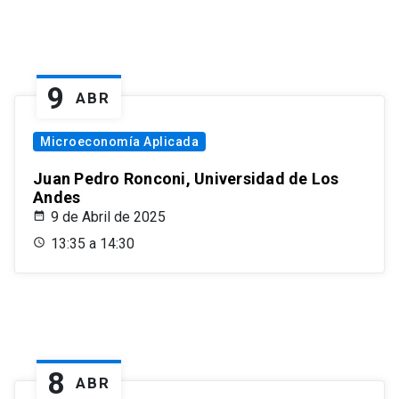
9
ABR
Microeconomía Aplicada
Juan Pedro Ronconi, Universidad de Los
Andes
9 de Abril de 2025
13:35 a 14:30
8
ABR