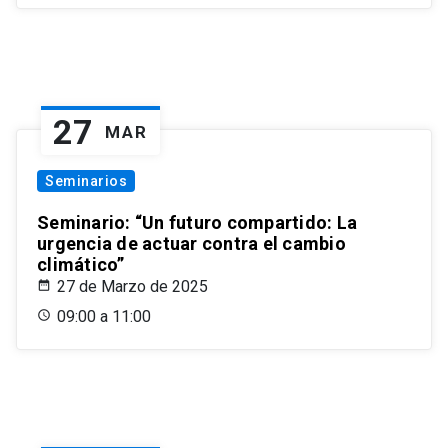
27
MAR
Seminarios
Seminario: “Un futuro compartido: La
urgencia de actuar contra el cambio
climático”
27 de Marzo de 2025
09:00 a 11:00