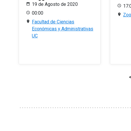
19 de Agosto de 2020
17:
00:00
Zo
Facultad de Ciencias
Económicas y Administrativas
UC