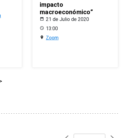
impacto
macroeconómico”
n
21 de Julio de 2020
13:00
Zoom
>