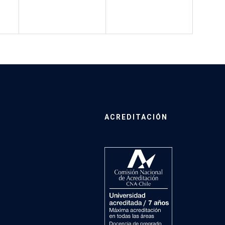
ACREDITACIÓN