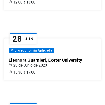
12:00 a 13:00
28
JUN
Microeconomía Aplicada
Eleonora Guarnieri, Exeter University
28 de Junio de 2023
15:30 a 17:00