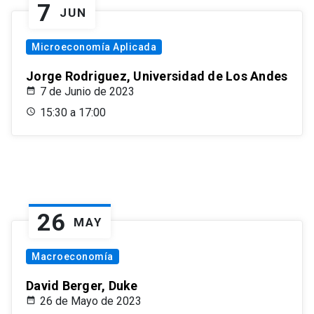
7
JUN
Microeconomía Aplicada
Jorge Rodriguez, Universidad de Los Andes
7 de Junio de 2023
15:30 a 17:00
26
MAY
Macroeconomía
David Berger, Duke
26 de Mayo de 2023