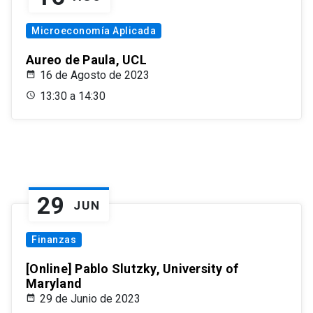
Microeconomía Aplicada
Aureo de Paula, UCL
16 de Agosto de 2023
13:30 a 14:30
29
JUN
Finanzas
[Online] Pablo Slutzky, University of
Maryland
29 de Junio de 2023