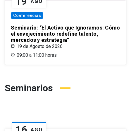
19
AGO
Conferencias
Seminario: “El Activo que Ignoramos: Cómo
el envejecimiento redefine talento,
mercados y estrategia”
19 de Agosto de 2026
09:00 a 11:00 horas
Seminarios
16
AGO