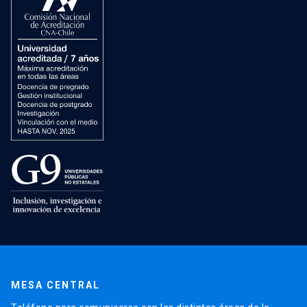
MESA CENTRAL