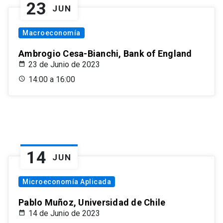
23
JUN
Macroeconomía
Ambrogio Cesa-Bianchi, Bank of England
23 de Junio de 2023
14:00 a 16:00
14
JUN
Microeconomía Aplicada
Pablo Muñoz, Universidad de Chile
14 de Junio de 2023