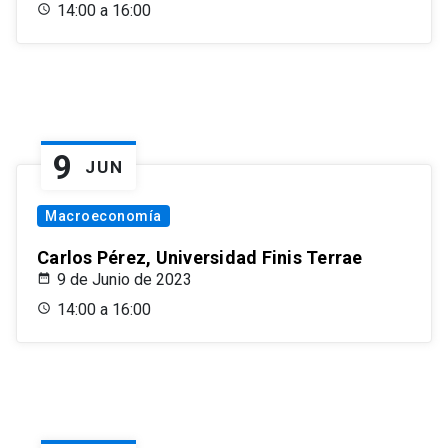
14:00 a 16:00
9
JUN
Macroeconomía
Carlos Pérez, Universidad Finis Terrae
9 de Junio de 2023
14:00 a 16:00