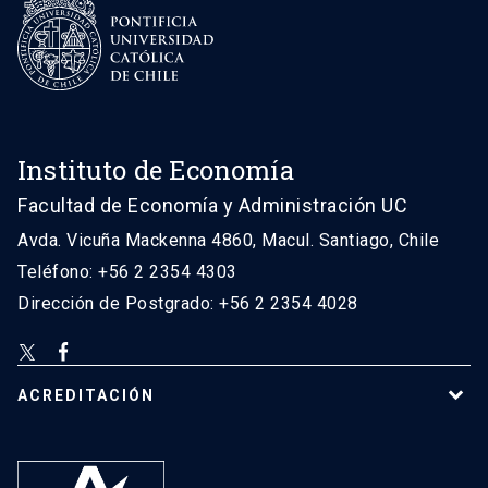
Instituto de Economía
Facultad de Economía y Administración UC
Avda. Vicuña Mackenna 4860, Macul. Santiago, Chile
Teléfono: +56 2 2354 4303
Dirección de Postgrado: +56 2 2354 4028
ACREDITACIÓN