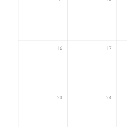
16
17
23
24