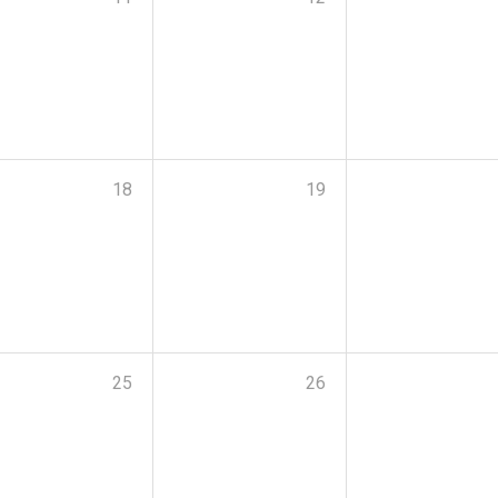
18
19
25
26