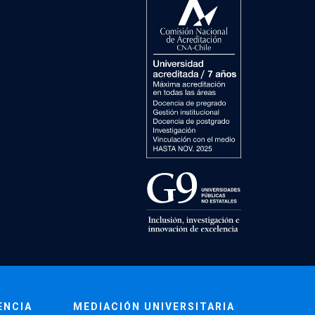
ENCIA
MEDIACIÓN UNIVERSITARIA