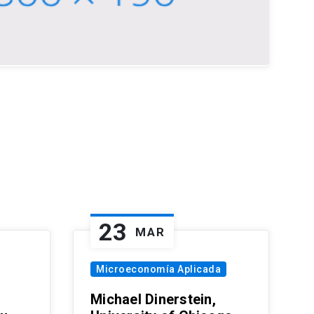
23
MAR
Microeconomía Aplicada
Michael Dinerstein,