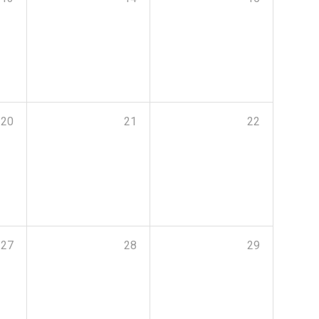
20
21
22
27
28
29