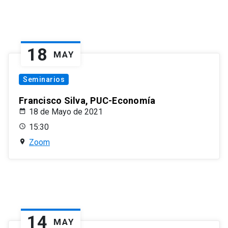
18
MAY
Seminarios
Francisco Silva, PUC-Economía
18 de Mayo de 2021
15:30
Zoom
14
MAY