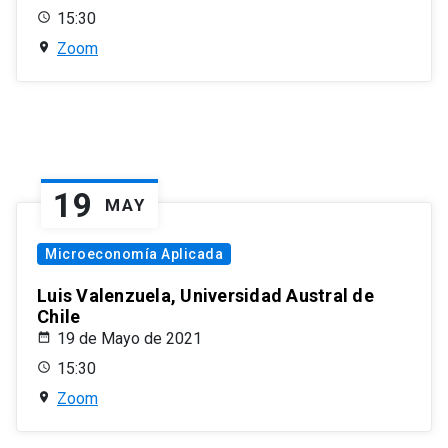
15:30
Zoom
19
MAY
Microeconomía Aplicada
Luis Valenzuela, Universidad Austral de
Chile
19 de Mayo de 2021
15:30
Zoom