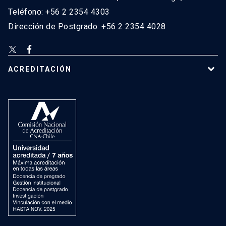
Teléfono: +56 2 2354 4303
Dirección de Postgrado: +56 2 2354 4028
ACREDITACIÓN