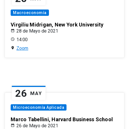
Macroeconomía
Virgiliu Midrigan, New York University
28 de Mayo de 2021
14:00
Zoom
26
MAY
Microeconomía Aplicada
Marco Tabellini, Harvard Business School
26 de Mayo de 2021