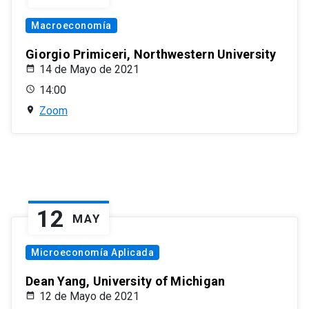
Macroeconomía
Giorgio Primiceri, Northwestern University
14 de Mayo de 2021
14:00
Zoom
12
MAY
Microeconomía Aplicada
Dean Yang, University of Michigan
12 de Mayo de 2021