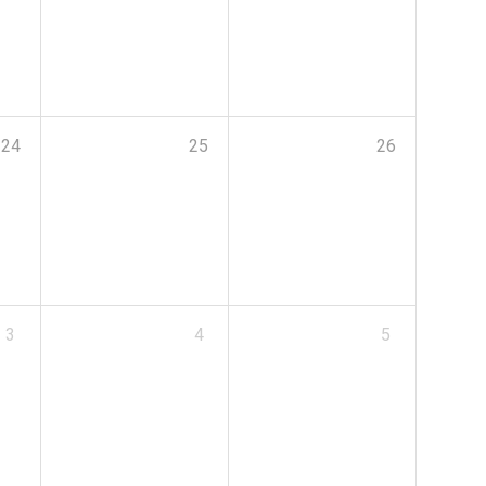
24
25
26
3
4
5