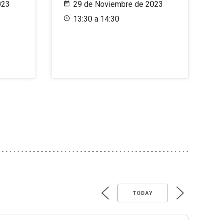
023
29 de Noviembre de 2023
13:30 a 14:30
TODAY