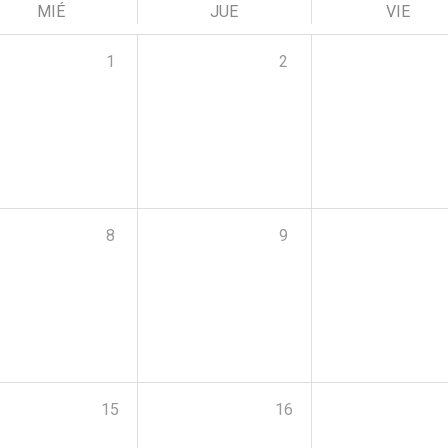
MIÉ
JUE
VIE
1
2
8
9
15
16