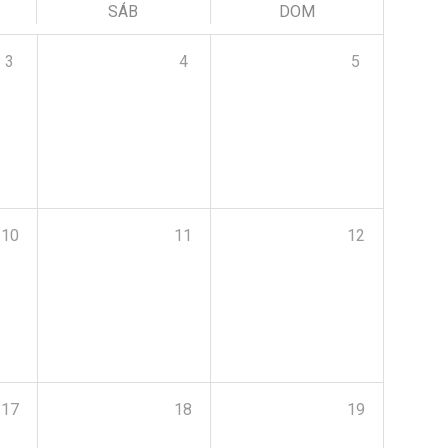
SÁB
DOM
3
4
5
10
11
12
17
18
19