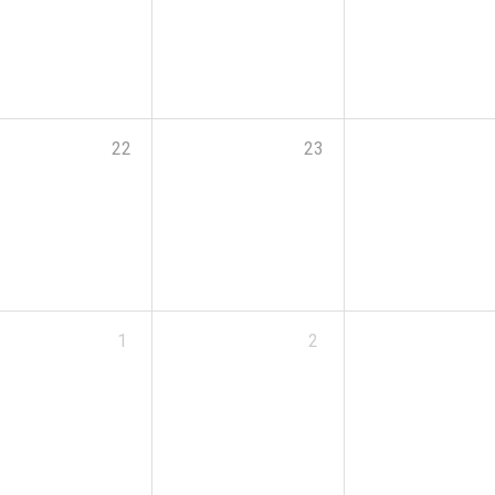
22
23
1
2