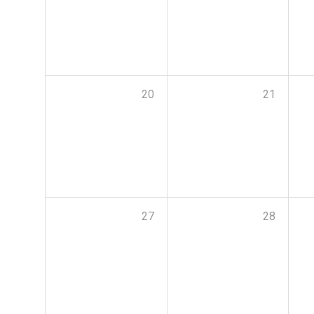
20
21
27
28