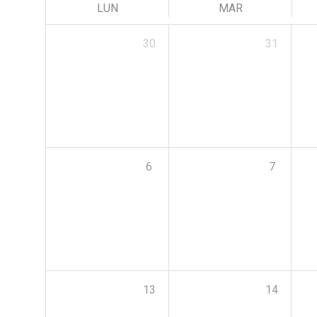
LUN
MAR
30
31
6
7
13
14