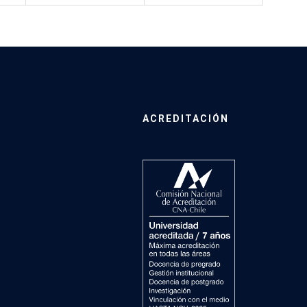
ACREDITACIÓN