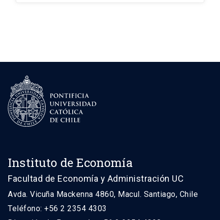
Instituto de Economía
Facultad de Economía y Administración UC
Avda. Vicuña Mackenna 4860, Macul. Santiago, Chile
Teléfono: +56 2 2354 4303