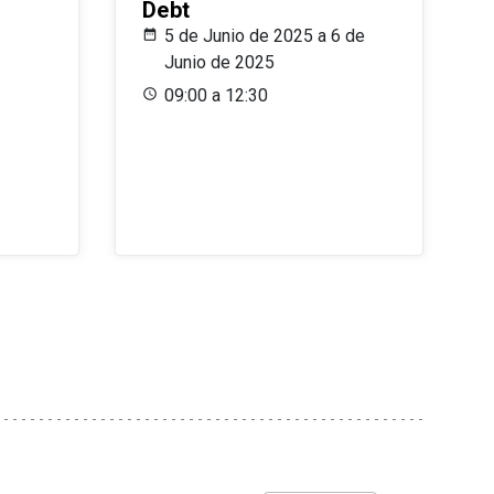
Debt
5 de Junio de 2025 a 6 de
Junio de 2025
09:00 a 12:30