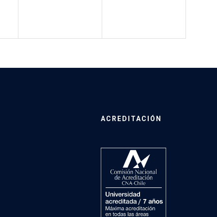
ACREDITACIÓN