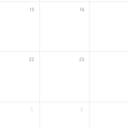
15
16
22
23
1
2