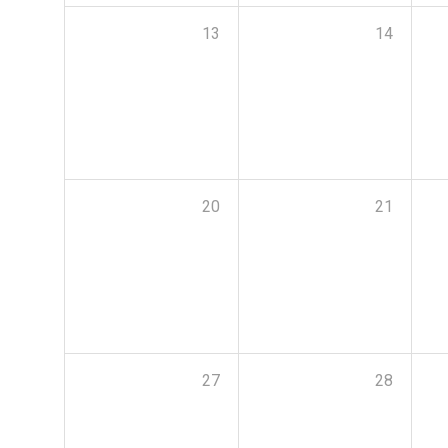
13
14
20
21
27
28