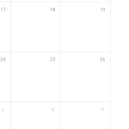
17
18
19
24
25
26
3
4
5