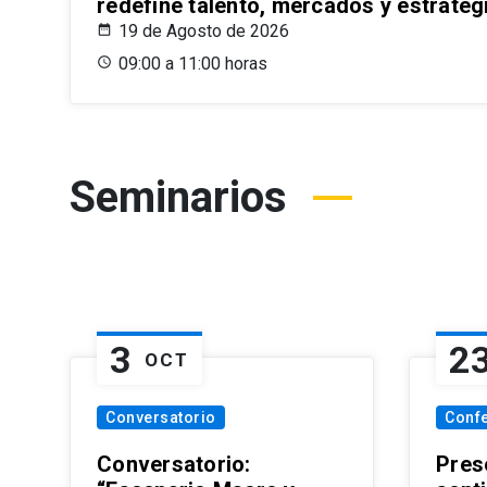
redefine talento, mercados y estrateg
19 de Agosto de 2026
09:00 a 11:00 horas
Seminarios
3
2
OCT
Conversatorio
Conf
Conversatorio:
Pres