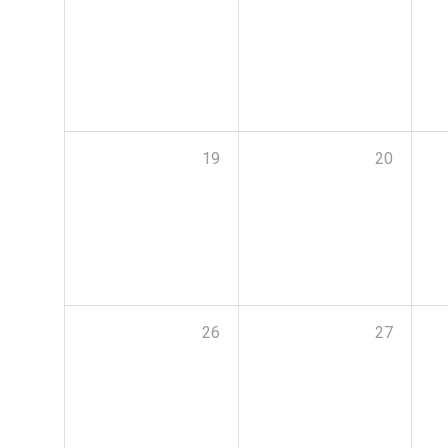
19
20
26
27