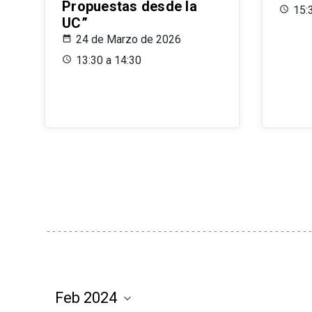
Propuestas desde la
15:
UC”
24 de Marzo de 2026
13:30 a 14:30