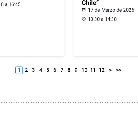
Chile”
30 a 16:45
17 de Marzo de 2026
13:30 a 14:30
1
2
3
4
5
6
7
8
9
10
11
12
>
>>