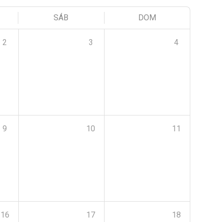
SÁB
DOM
2
3
4
9
10
11
16
17
18