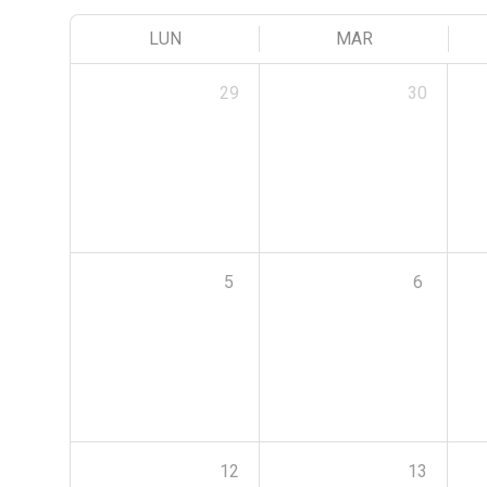
LUN
MAR
29
30
5
6
12
13