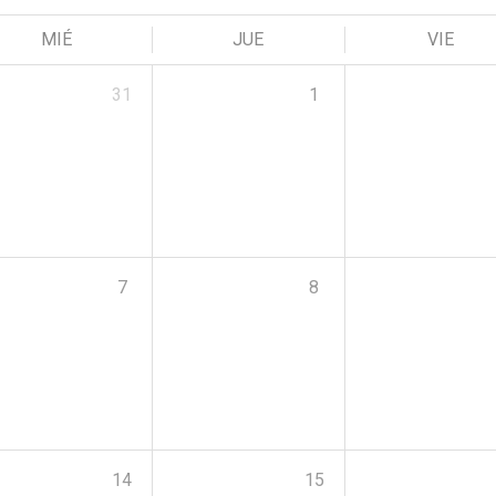
MIÉ
JUE
VIE
31
1
7
8
14
15