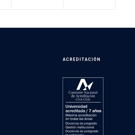
ACREDITACIÓN