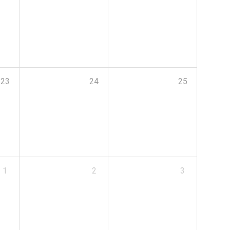
23
24
25
1
2
3