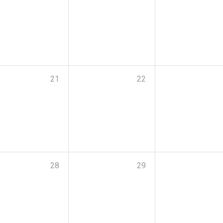
21
22
28
29