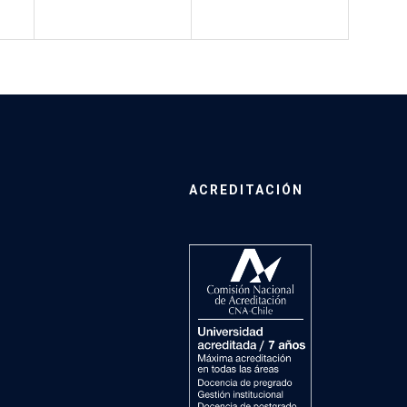
ACREDITACIÓN