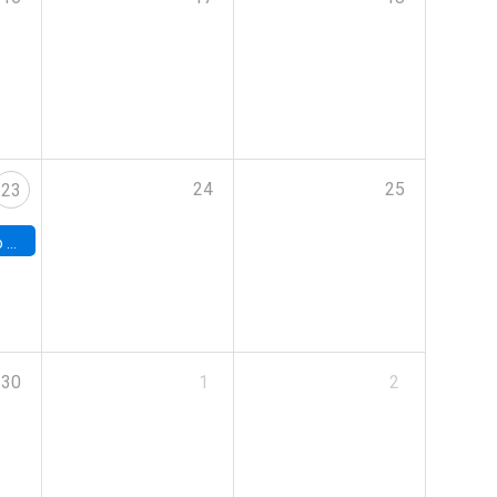
24
25
23
land
30
1
2