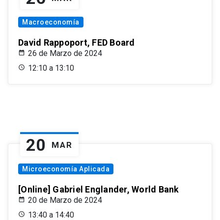
Macroeconomía
David Rappoport, FED Board
26 de Marzo de 2024
12:10 a 13:10
20
MAR
Microeconomía Aplicada
[Online] Gabriel Englander, World Bank
20 de Marzo de 2024
13:40 a 14:40