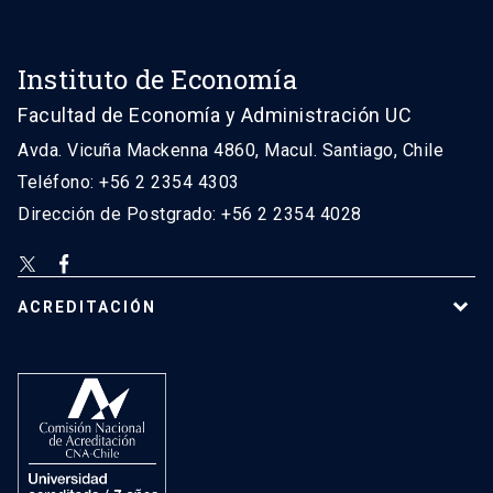
Instituto de Economía
Facultad de Economía y Administración UC
Avda. Vicuña Mackenna 4860, Macul. Santiago, Chile
Teléfono: +56 2 2354 4303
Dirección de Postgrado: +56 2 2354 4028
ACREDITACIÓN