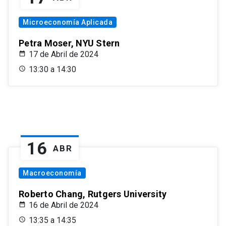
Microeconomía Aplicada
Petra Moser, NYU Stern
17 de Abril de 2024
13:30 a 14:30
16
ABR
Macroeconomía
Roberto Chang, Rutgers University
16 de Abril de 2024
13:35 a 14:35