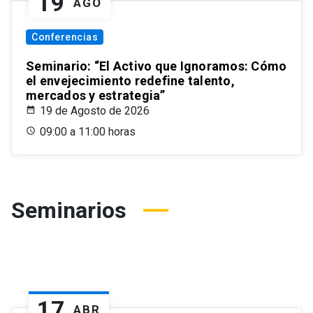
19
AGO
Conferencias
Seminario: “El Activo que Ignoramos: Cómo
el envejecimiento redefine talento,
mercados y estrategia”
19 de Agosto de 2026
09:00 a 11:00 horas
Seminarios
17
ABR