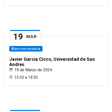
19
MAR
Macroeconomía
Javier Garcia Cicco, Universidad de San
Andres
19 de Marzo de 2024
13:30 a 14:30