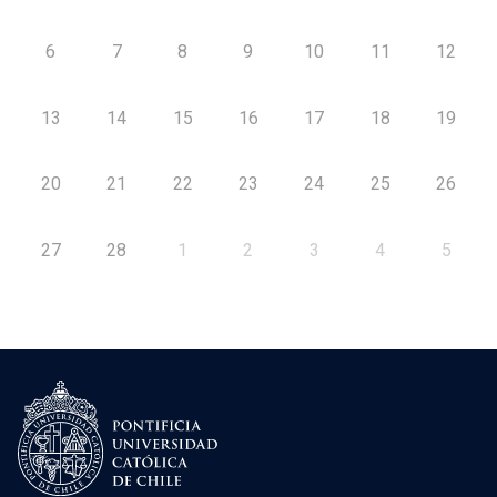
6
7
8
9
10
11
12
13
14
15
16
17
18
19
20
21
22
23
24
25
26
27
28
1
2
3
4
5