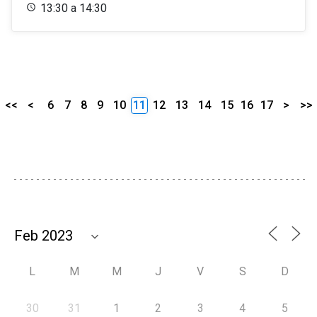
13:30 a 14:30
<<
<
6
7
8
9
10
11
12
13
14
15
16
17
>
>>
L
M
M
J
V
S
D
30
31
1
2
3
4
5