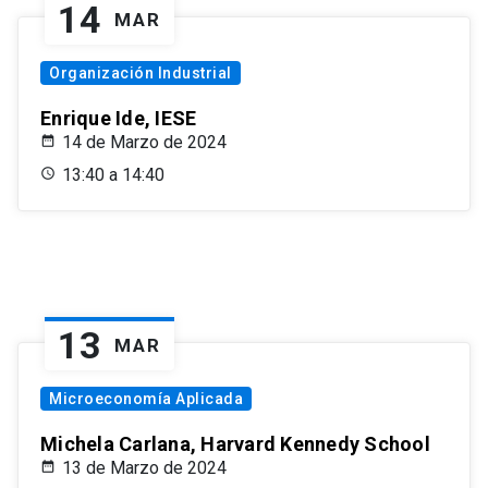
14
MAR
Organización Industrial
Enrique Ide, IESE
14 de Marzo de 2024
13:40 a 14:40
13
MAR
Microeconomía Aplicada
Michela Carlana, Harvard Kennedy School
13 de Marzo de 2024