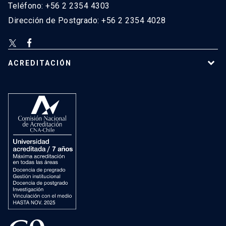
Teléfono: +56 2 2354 4303
Dirección de Postgrado: +56 2 2354 4028
ACREDITACIÓN