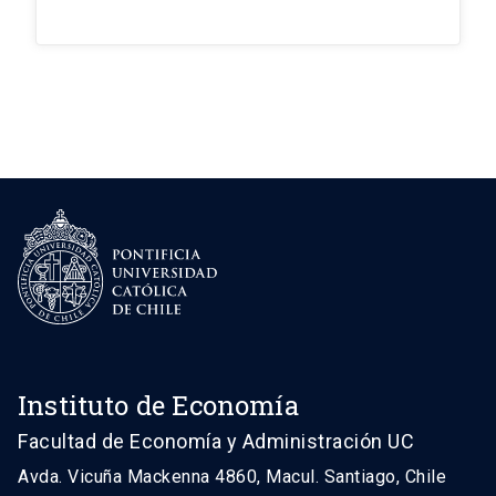
Instituto de Economía
Facultad de Economía y Administración UC
Avda. Vicuña Mackenna 4860, Macul. Santiago, Chile