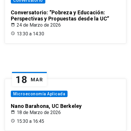
Conversatorio
Conversatorio: “Pobreza y Educación:
Perspectivas y Propuestas desde la UC”
24 de Marzo de 2026
13:30 a 14:30
18
MAR
Microeconomía Aplicada
Nano Barahona, UC Berkeley
18 de Marzo de 2026
15:30 a 16:45