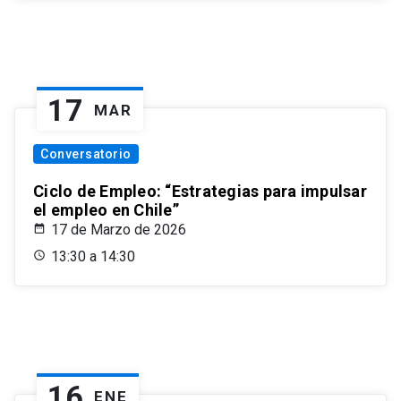
17
MAR
Conversatorio
Ciclo de Empleo: “Estrategias para impulsar
el empleo en Chile”
17 de Marzo de 2026
13:30 a 14:30
16
ENE