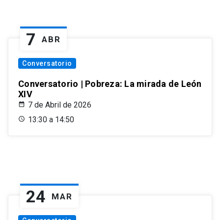
7
ABR
Conversatorio
Conversatorio | Pobreza: La mirada de León
XIV
7 de Abril de 2026
13:30 a 14:50
24
MAR