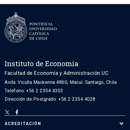
Instituto de Economía
Facultad de Economía y Administración UC
Avda. Vicuña Mackenna 4860, Macul. Santiago, Chile
Teléfono: +56 2 2354 4303
Dirección de Postgrado: +56 2 2354 4028
ACREDITACIÓN