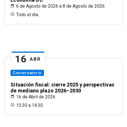
6 de Agosto de 2026 a 8 de Agosto de 2026
Todo el dia.
16
ABR
Conversatorio
Situación fiscal: cierre 2025 y perspectivas
de mediano plazo 2026–2030
16 de Abril de 2026
13:30 a 14:30