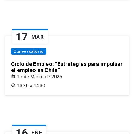
17
MAR
Conversatorio
Ciclo de Empleo: “Estrategias para impulsar
el empleo en Chile”
17 de Marzo de 2026
13:30 a 14:30
16
ENE