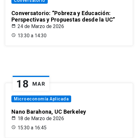
Conversatorio
Conversatorio: “Pobreza y Educación:
Perspectivas y Propuestas desde la UC”
24 de Marzo de 2026
13:30 a 14:30
18
MAR
Microeconomía Aplicada
Nano Barahona, UC Berkeley
18 de Marzo de 2026
15:30 a 16:45