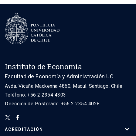
Instituto de Economía
Facultad de Economía y Administración UC
Avda. Vicuña Mackenna 4860, Macul. Santiago, Chile
Teléfono: +56 2 2354 4303
Dirección de Postgrado: +56 2 2354 4028
ACREDITACIÓN