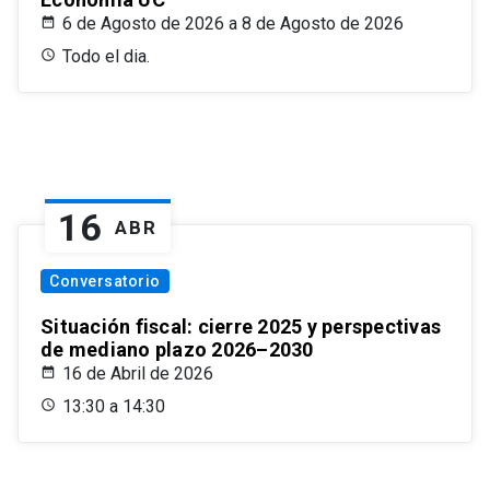
6 de Agosto de 2026 a 8 de Agosto de 2026
Todo el dia.
16
ABR
Conversatorio
Situación fiscal: cierre 2025 y perspectivas
de mediano plazo 2026–2030
16 de Abril de 2026
13:30 a 14:30