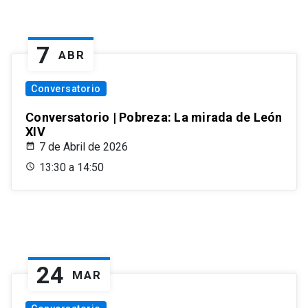
7
ABR
Conversatorio
Conversatorio | Pobreza: La mirada de León
XIV
7 de Abril de 2026
13:30 a 14:50
24
MAR