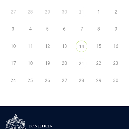
27
28
29
30
1
2
31
3
4
5
6
7
8
9
10
11
12
13
15
16
14
17
18
19
20
22
23
21
24
25
26
27
28
29
30