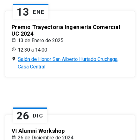
13
ENE
Premio Trayectoria Ingeniería Comercial
UC 2024
13 de Enero de 2025
12:30 a 14:00
Salón de Honor San Alberto Hurtado Cruchaga,
Casa Central
26
DIC
VI Alumni Workshop
26 de Diciembre de 2024