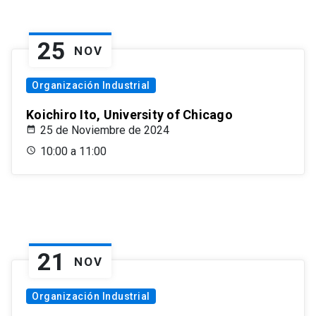
25
NOV
Organización Industrial
Koichiro Ito, University of Chicago
25 de Noviembre de 2024
10:00 a 11:00
21
NOV
Organización Industrial