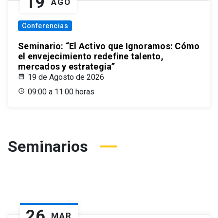
19
AGO
Conferencias
Seminario: “El Activo que Ignoramos: Cómo
el envejecimiento redefine talento,
mercados y estrategia”
19 de Agosto de 2026
09:00 a 11:00 horas
Seminarios
26
MAR