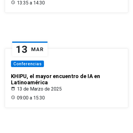
13:35 a 14:30
13
MAR
Conferencias
KHIPU, el mayor encuentro de IA en
Latinoamérica
13 de Marzo de 2025
09:00 a 15:30