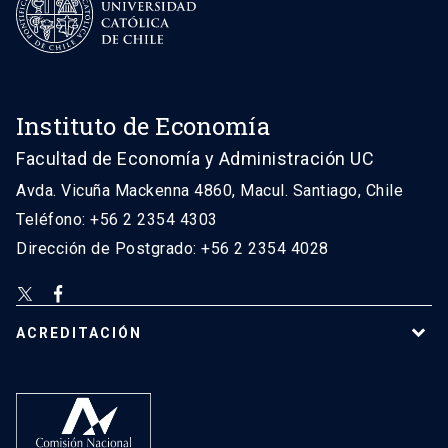
Instituto de Economía
Facultad de Economía y Administración UC
Avda. Vicuña Mackenna 4860, Macul. Santiago, Chile
Teléfono: +56 2 2354 4303
Dirección de Postgrado: +56 2 2354 4028
ACREDITACIÓN