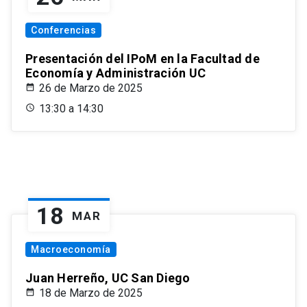
Conferencias
Presentación del IPoM en la Facultad de
Economía y Administración UC
26 de Marzo de 2025
13:30 a 14:30
18
MAR
Macroeconomía
Juan Herreño, UC San Diego
18 de Marzo de 2025