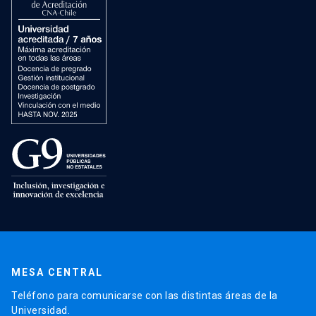
MESA CENTRAL
Teléfono para comunicarse con las distintas áreas de la
Universidad.