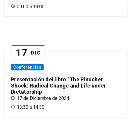
09:00 a 19:00
17
DIC
Conferencias
Presentación del libro “The Pinochet
Shock: Radical Change and Life under
Dictatorship
17 de Diciembre de 2024
13:30 a 14:30