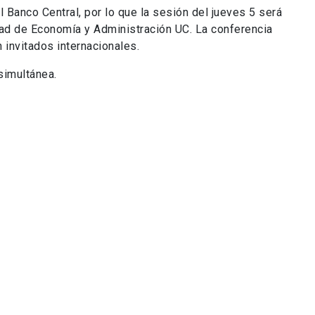
l Banco Central, por lo que la sesión del jueves 5 será
tad de Economía y Administración UC. La conferencia
 invitados internacionales.
simultánea.