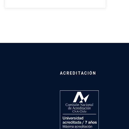
ACREDITACIÓN