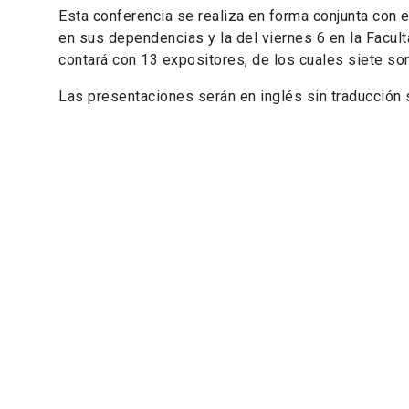
Esta conferencia se realiza en forma conjunta con e
en sus dependencias y la del viernes 6 en la Facul
contará con 13 expositores, de los cuales siete son
Las presentaciones serán en inglés sin traducción 