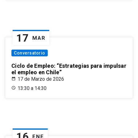
17
MAR
Conversatorio
Ciclo de Empleo: “Estrategias para impulsar
el empleo en Chile”
17 de Marzo de 2026
13:30 a 14:30
16
ENE