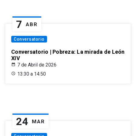
7
ABR
Conversatorio
Conversatorio | Pobreza: La mirada de León
XIV
7 de Abril de 2026
13:30 a 14:50
24
MAR