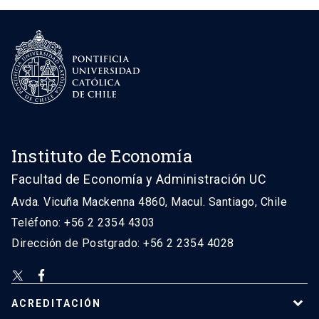
Instituto de Economía
Facultad de Economía y Administración UC
Avda. Vicuña Mackenna 4860, Macul. Santiago, Chile
Teléfono: +56 2 2354 4303
Dirección de Postgrado: +56 2 2354 4028
ACREDITACIÓN