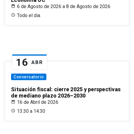
6 de Agosto de 2026 a 8 de Agosto de 2026
Todo el dia.
16
ABR
Conversatorio
Situación fiscal: cierre 2025 y perspectivas
de mediano plazo 2026–2030
16 de Abril de 2026
13:30 a 14:30