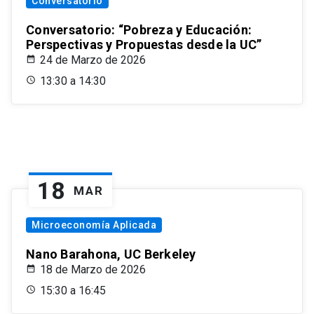
Conversatorio
Conversatorio: “Pobreza y Educación:
Perspectivas y Propuestas desde la UC”
24 de Marzo de 2026
13:30 a 14:30
18
MAR
Microeconomía Aplicada
Nano Barahona, UC Berkeley
18 de Marzo de 2026
15:30 a 16:45