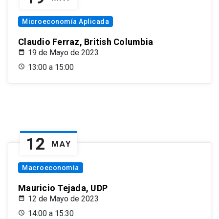
Microeconomía Aplicada
Claudio Ferraz, British Columbia
19 de Mayo de 2023
13:00 a 15:00
12
MAY
Macroeconomía
Mauricio Tejada, UDP
12 de Mayo de 2023
14:00 a 15:30