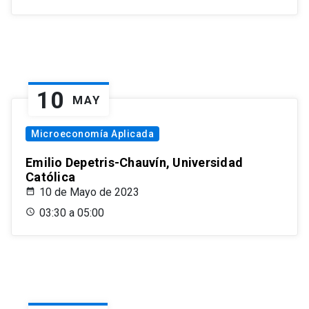
10
MAY
Microeconomía Aplicada
Emilio Depetris-Chauvín, Universidad
Católica
10 de Mayo de 2023
03:30 a 05:00