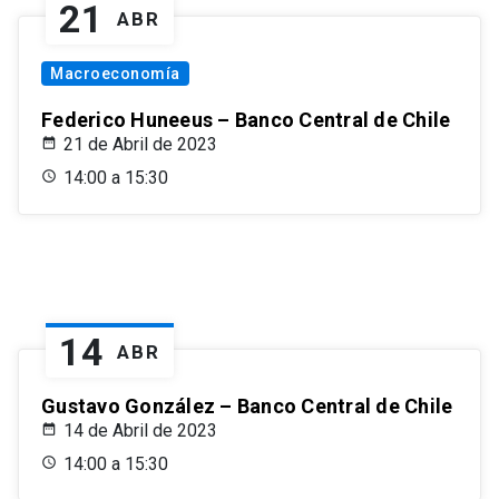
21
ABR
Macroeconomía
Federico Huneeus – Banco Central de Chile
21 de Abril de 2023
14:00 a 15:30
14
ABR
Gustavo González – Banco Central de Chile
14 de Abril de 2023
14:00 a 15:30