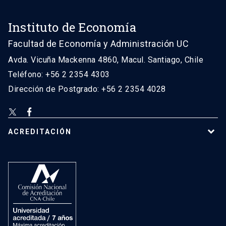
Instituto de Economía
Facultad de Economía y Administración UC
Avda. Vicuña Mackenna 4860, Macul. Santiago, Chile
Teléfono: +56 2 2354 4303
Dirección de Postgrado: +56 2 2354 4028
ACREDITACIÓN