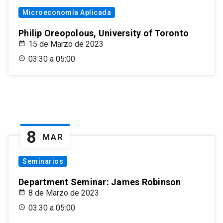
Microeconomía Aplicada
Philip Oreopolous, University of Toronto
15 de Marzo de 2023
03:30 a 05:00
8
MAR
Seminarios
Department Seminar: James Robinson
8 de Marzo de 2023
03:30 a 05:00