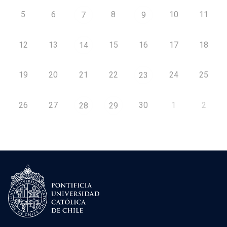
5
6
8
10
11
7
9
12
13
15
16
17
18
14
19
20
21
22
24
25
23
26
27
30
1
2
28
29