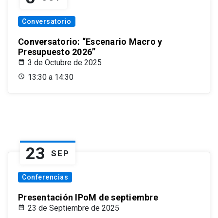
Conversatorio
Conversatorio: “Escenario Macro y
Presupuesto 2026”
3 de Octubre de 2025
13:30 a 14:30
23
SEP
Conferencias
Presentación IPoM de septiembre
23 de Septiembre de 2025