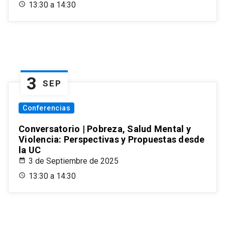
13:30 a 14:30
3
SEP
Conferencias
Conversatorio | Pobreza, Salud Mental y
Violencia: Perspectivas y Propuestas desde
la UC
3 de Septiembre de 2025
13:30 a 14:30