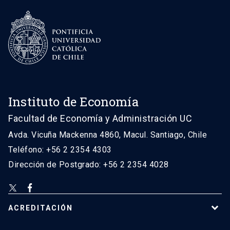
Instituto de Economía
Facultad de Economía y Administración UC
Avda. Vicuña Mackenna 4860, Macul. Santiago, Chile
Teléfono: +56 2 2354 4303
Dirección de Postgrado: +56 2 2354 4028
ACREDITACIÓN