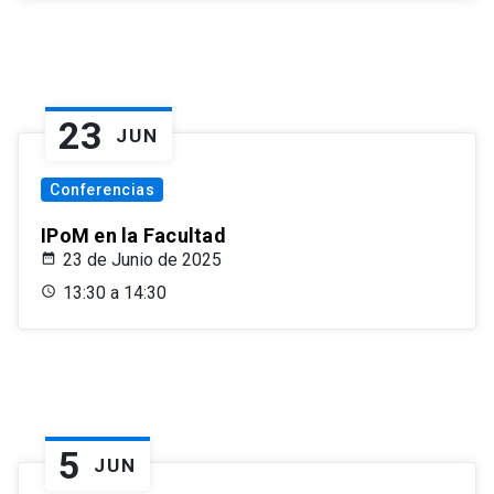
23
JUN
Conferencias
IPoM en la Facultad
23 de Junio de 2025
13:30 a 14:30
5
JUN