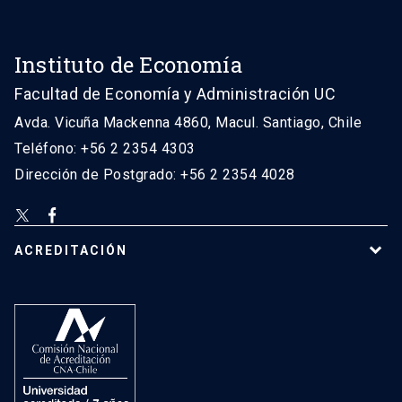
Instituto de Economía
Facultad de Economía y Administración UC
Avda. Vicuña Mackenna 4860, Macul. Santiago, Chile
Teléfono: +56 2 2354 4303
Dirección de Postgrado: +56 2 2354 4028
ACREDITACIÓN