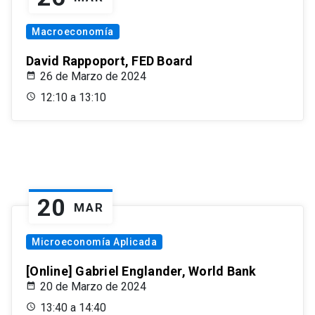
Macroeconomía
David Rappoport, FED Board
26 de Marzo de 2024
12:10 a 13:10
20
MAR
Microeconomía Aplicada
[Online] Gabriel Englander, World Bank
20 de Marzo de 2024
13:40 a 14:40