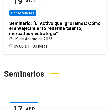
19
AGO
Conferencias
Seminario: “El Activo que Ignoramos: Cómo
el envejecimiento redefine talento,
mercados y estrategia”
19 de Agosto de 2026
09:00 a 11:00 horas
Seminarios
17
ABR