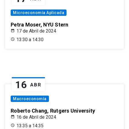
Microeconomía Aplicada
Petra Moser, NYU Stern
17 de Abril de 2024
13:30 a 14:30
16
ABR
Macroeconomía
Roberto Chang, Rutgers University
16 de Abril de 2024
13:35 a 14:35