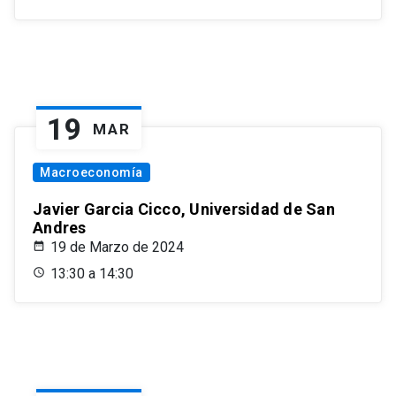
19
MAR
Macroeconomía
Javier Garcia Cicco, Universidad de San
Andres
19 de Marzo de 2024
13:30 a 14:30