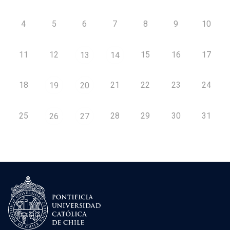
4
5
6
7
8
9
10
11
12
15
16
17
13
14
18
21
22
23
24
19
20
25
28
29
30
31
26
27