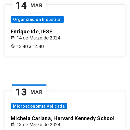
14
MAR
Organización Industrial
Enrique Ide, IESE
14 de Marzo de 2024
13:40 a 14:40
13
MAR
Microeconomía Aplicada
Michela Carlana, Harvard Kennedy School
13 de Marzo de 2024