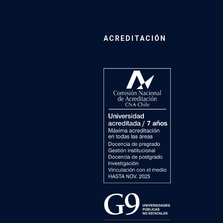
ACREDITACIÓN