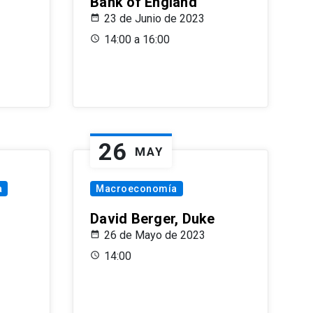
Bank of England
23 de Junio de 2023
14:00 a 16:00
26
MAY
a
Macroeconomía
David Berger, Duke
26 de Mayo de 2023
14:00