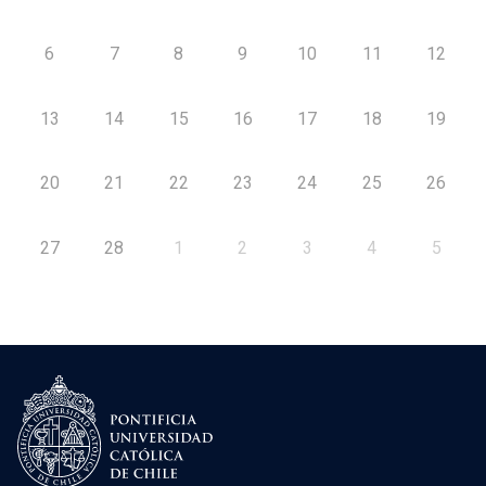
6
7
8
9
10
11
12
13
14
15
16
17
18
19
20
21
22
23
24
25
26
27
28
1
2
3
4
5