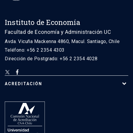
Instituto de Economía
Facultad de Economía y Administración UC
Avda. Vicuña Mackenna 4860, Macul. Santiago, Chile
Teléfono: +56 2 2354 4303
Dirección de Postgrado: +56 2 2354 4028
ACREDITACIÓN