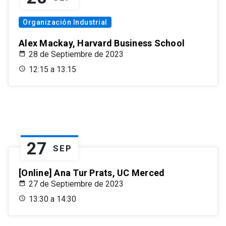
Organización Industrial
Alex Mackay, Harvard Business School
28 de Septiembre de 2023
12:15 a 13:15
27
SEP
[Online] Ana Tur Prats, UC Merced
27 de Septiembre de 2023
13:30 a 14:30