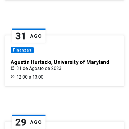
31
AGO
Finanzas
Agustín Hurtado, University of Maryland
31 de Agosto de 2023
12:00 a 13:00
29
AGO