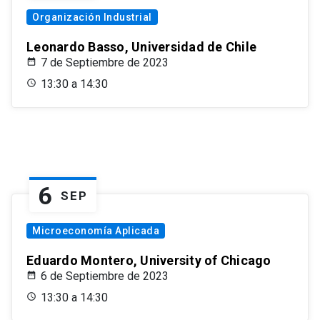
Organización Industrial
Leonardo Basso, Universidad de Chile
7 de Septiembre de 2023
13:30 a 14:30
6
SEP
Microeconomía Aplicada
Eduardo Montero, University of Chicago
6 de Septiembre de 2023
13:30 a 14:30