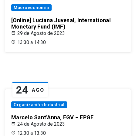
Macroeconomía
[Online] Luciana Juvenal, International
Monetary Fund (IMF)
29 de Agosto de 2023
13:30 a 14:30
24
AGO
Organización Industrial
Marcelo Sant’Anna, FGV – EPGE
24 de Agosto de 2023
12:30 a 13:30