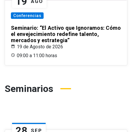
19
AGO
Conferencias
Seminario: “El Activo que Ignoramos: Cómo
el envejecimiento redefine talento,
mercados y estrategia”
19 de Agosto de 2026
09:00 a 11:00 horas
Seminarios
28
SEP