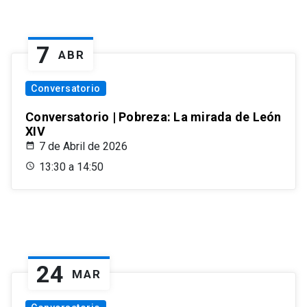
7
ABR
Conversatorio
Conversatorio | Pobreza: La mirada de León
XIV
7 de Abril de 2026
13:30 a 14:50
24
MAR