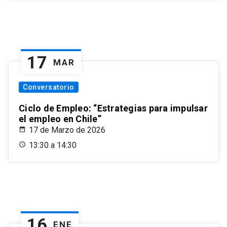
17
MAR
Conversatorio
Ciclo de Empleo: “Estrategias para impulsar
el empleo en Chile”
17 de Marzo de 2026
13:30 a 14:30
16
ENE