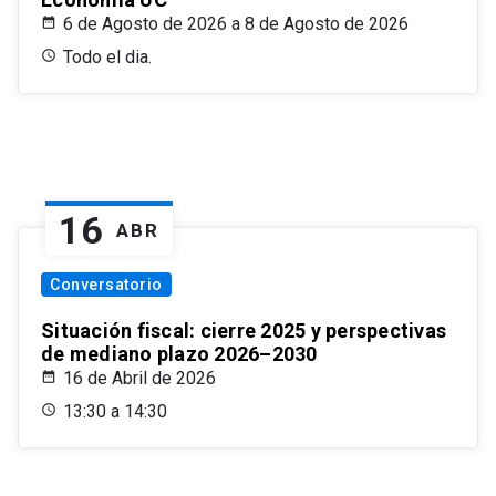
6 de Agosto de 2026 a 8 de Agosto de 2026
Todo el dia.
16
ABR
Conversatorio
Situación fiscal: cierre 2025 y perspectivas
de mediano plazo 2026–2030
16 de Abril de 2026
13:30 a 14:30