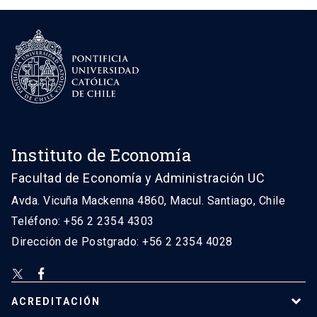
Instituto de Economía
Facultad de Economía y Administración UC
Avda. Vicuña Mackenna 4860, Macul. Santiago, Chile
Teléfono: +56 2 2354 4303
Dirección de Postgrado: +56 2 2354 4028
ACREDITACIÓN