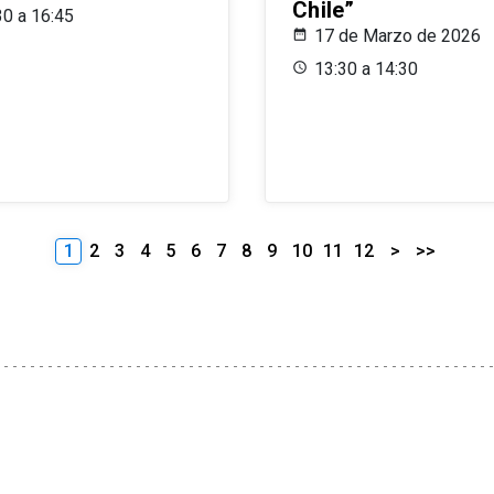
Chile”
30 a 16:45
17 de Marzo de 2026
13:30 a 14:30
1
2
3
4
5
6
7
8
9
10
11
12
>
>>