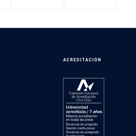
ACREDITACIÓN