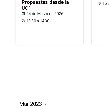
Propuestas desde la
15:
UC”
24 de Marzo de 2026
13:30 a 14:30