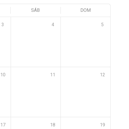
SÁB
DOM
3
4
5
10
11
12
17
18
19